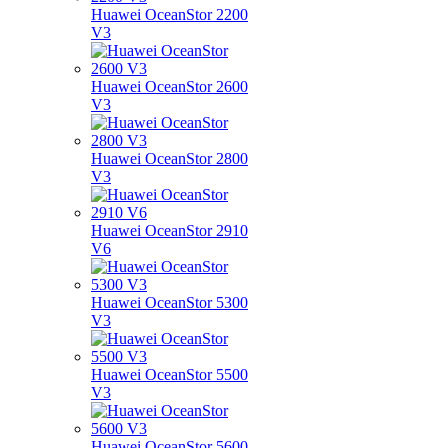
Huawei OceanStor 2200
V3
Huawei OceanStor 2600
V3
Huawei OceanStor 2800
V3
Huawei OceanStor 2910
V6
Huawei OceanStor 5300
V3
Huawei OceanStor 5500
V3
Huawei OceanStor 5600