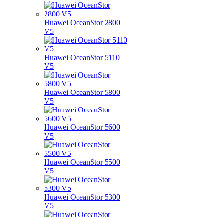
Huawei OceanStor 2800
V5
Huawei OceanStor 5110
V5
Huawei OceanStor 5800
V5
Huawei OceanStor 5600
V5
Huawei OceanStor 5500
V5
Huawei OceanStor 5300
V5