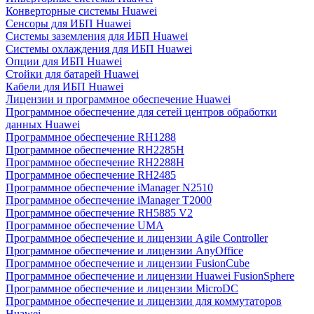
Конверторные системы Huawei
Сенсоры для ИБП Huawei
Системы заземления для ИБП Huawei
Системы охлаждения для ИБП Huawei
Опции для ИБП Huawei
Стойки для батарей Huawei
Кабели для ИБП Huawei
Лицензии и программное обеспечение Huawei
Программное обеспечение для сетей центров обработки
данных Huawei
Программное обеспечение RH1288
Программное обеспечение RH2285H
Программное обеспечение RH2288H
Программное обеспечение RH2485
Программное обеспечение iManager N2510
Программное обеспечение iManager T2000
Программное обеспечение RH5885 V2
Программное обеспечение UMA
Программное обеспечение и лицензии Agile Controller
Программное обеспечение и лицензии AnyOffice
Программное обеспечение и лицензии FusionCube
Программное обеспечение и лицензии Huawei FusionSphere
Программное обеспечение и лицензии MicroDC
Программное обеспечение и лицензии для коммутаторов
Huawei