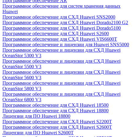
Программное обеспечение AR
Программное обеспечение для систем хранения данных
Huawei
Программное обеспечение для СХД Huawei SNS2000
Программное обеспечение для СХД Huawei Dorado2100 G2
Программное обеспечение для СХД Huawei Dorado5100
Программное обеспечение для СХД Huawei S2600
Программное обеспечение для СХД Huawei VIS6600T
Программное обеспечение и лицензии для Huawei SNS5000
Программное обеспечение и лицензии для СХД Huawei
OceanStor 5300 V3
Программное обеспечение и лицензии для СХД Huawei
OceanStor 5500 V3
Программное обеспечение и лицензии для СХД Huawei
OceanStor 5600 V3
Программное обеспечение и лицензии для СХД Huawei
OceanStor 5800 V3
Программное обеспечение и лицензии для СХД Huawei
OceanStor 6800 V3
Программное обеспечение для СХД Huawei 18500
Программное обеспечение для СХД Huawei 18800
Лицензии для ПО Huawei 18800
Программное обеспечение для СХД Huawei S2200T
Программное обеспечение для СХД Huawei S2600T
Лицензии для ПО Huawei S2600T