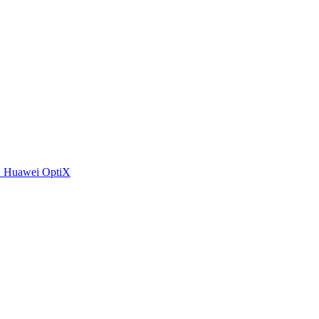
 Huawei OptiX