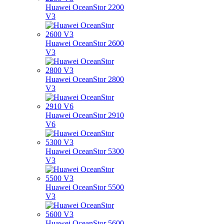
Huawei OceanStor 2200
V3
Huawei OceanStor 2600
V3
Huawei OceanStor 2800
V3
Huawei OceanStor 2910
V6
Huawei OceanStor 5300
V3
Huawei OceanStor 5500
V3
Huawei OceanStor 5600