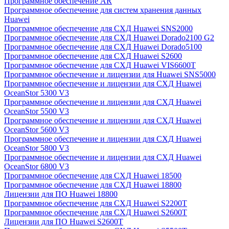
Программное обеспечение AR
Программное обеспечение для систем хранения данных
Huawei
Программное обеспечение для СХД Huawei SNS2000
Программное обеспечение для СХД Huawei Dorado2100 G2
Программное обеспечение для СХД Huawei Dorado5100
Программное обеспечение для СХД Huawei S2600
Программное обеспечение для СХД Huawei VIS6600T
Программное обеспечение и лицензии для Huawei SNS5000
Программное обеспечение и лицензии для СХД Huawei
OceanStor 5300 V3
Программное обеспечение и лицензии для СХД Huawei
OceanStor 5500 V3
Программное обеспечение и лицензии для СХД Huawei
OceanStor 5600 V3
Программное обеспечение и лицензии для СХД Huawei
OceanStor 5800 V3
Программное обеспечение и лицензии для СХД Huawei
OceanStor 6800 V3
Программное обеспечение для СХД Huawei 18500
Программное обеспечение для СХД Huawei 18800
Лицензии для ПО Huawei 18800
Программное обеспечение для СХД Huawei S2200T
Программное обеспечение для СХД Huawei S2600T
Лицензии для ПО Huawei S2600T