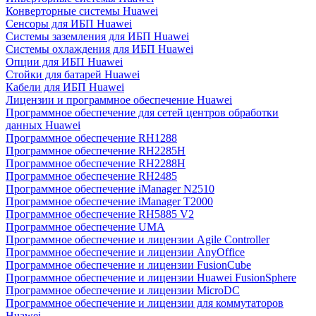
Конверторные системы Huawei
Сенсоры для ИБП Huawei
Системы заземления для ИБП Huawei
Системы охлаждения для ИБП Huawei
Опции для ИБП Huawei
Стойки для батарей Huawei
Кабели для ИБП Huawei
Лицензии и программное обеспечение Huawei
Программное обеспечение для сетей центров обработки
данных Huawei
Программное обеспечение RH1288
Программное обеспечение RH2285H
Программное обеспечение RH2288H
Программное обеспечение RH2485
Программное обеспечение iManager N2510
Программное обеспечение iManager T2000
Программное обеспечение RH5885 V2
Программное обеспечение UMA
Программное обеспечение и лицензии Agile Controller
Программное обеспечение и лицензии AnyOffice
Программное обеспечение и лицензии FusionCube
Программное обеспечение и лицензии Huawei FusionSphere
Программное обеспечение и лицензии MicroDC
Программное обеспечение и лицензии для коммутаторов
Huawei