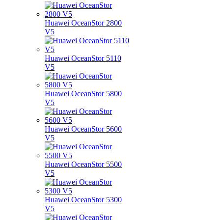
Huawei OceanStor 2800
V5
Huawei OceanStor 5110
V5
Huawei OceanStor 5800
V5
Huawei OceanStor 5600
V5
Huawei OceanStor 5500
V5
Huawei OceanStor 5300
V5