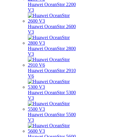
Huawei OceanStor 2200
V3
Huawei OceanStor 2600
V3
Huawei OceanStor 2800
V3
Huawei OceanStor 2910
V6
Huawei OceanStor 5300
V3
Huawei OceanStor 5500
V3
Huawei OceanStor 5600