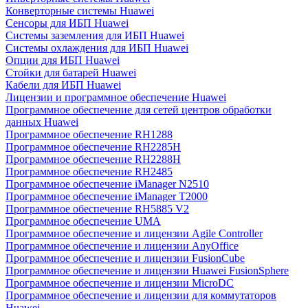
Конверторные системы Huawei
Сенсоры для ИБП Huawei
Системы заземления для ИБП Huawei
Системы охлаждения для ИБП Huawei
Опции для ИБП Huawei
Стойки для батарей Huawei
Кабели для ИБП Huawei
Лицензии и программное обеспечение Huawei
Программное обеспечение для сетей центров обработки
данных Huawei
Программное обеспечение RH1288
Программное обеспечение RH2285H
Программное обеспечение RH2288H
Программное обеспечение RH2485
Программное обеспечение iManager N2510
Программное обеспечение iManager T2000
Программное обеспечение RH5885 V2
Программное обеспечение UMA
Программное обеспечение и лицензии Agile Controller
Программное обеспечение и лицензии AnyOffice
Программное обеспечение и лицензии FusionCube
Программное обеспечение и лицензии Huawei FusionSphere
Программное обеспечение и лицензии MicroDC
Программное обеспечение и лицензии для коммутаторов
Huawei