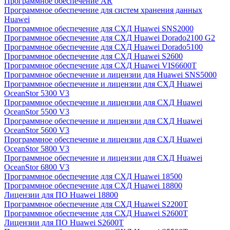
Программное обеспечение AR
Программное обеспечение для систем хранения данных
Huawei
Программное обеспечение для СХД Huawei SNS2000
Программное обеспечение для СХД Huawei Dorado2100 G2
Программное обеспечение для СХД Huawei Dorado5100
Программное обеспечение для СХД Huawei S2600
Программное обеспечение для СХД Huawei VIS6600T
Программное обеспечение и лицензии для Huawei SNS5000
Программное обеспечение и лицензии для СХД Huawei
OceanStor 5300 V3
Программное обеспечение и лицензии для СХД Huawei
OceanStor 5500 V3
Программное обеспечение и лицензии для СХД Huawei
OceanStor 5600 V3
Программное обеспечение и лицензии для СХД Huawei
OceanStor 5800 V3
Программное обеспечение и лицензии для СХД Huawei
OceanStor 6800 V3
Программное обеспечение для СХД Huawei 18500
Программное обеспечение для СХД Huawei 18800
Лицензии для ПО Huawei 18800
Программное обеспечение для СХД Huawei S2200T
Программное обеспечение для СХД Huawei S2600T
Лицензии для ПО Huawei S2600T