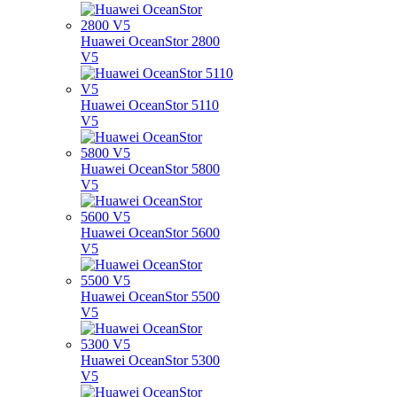
Huawei OceanStor 2800
V5
Huawei OceanStor 5110
V5
Huawei OceanStor 5800
V5
Huawei OceanStor 5600
V5
Huawei OceanStor 5500
V5
Huawei OceanStor 5300
V5