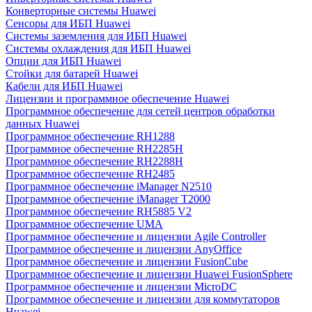
Конверторные системы Huawei
Сенсоры для ИБП Huawei
Системы заземления для ИБП Huawei
Системы охлаждения для ИБП Huawei
Опции для ИБП Huawei
Стойки для батарей Huawei
Кабели для ИБП Huawei
Лицензии и программное обеспечение Huawei
Программное обеспечение для сетей центров обработки
данных Huawei
Программное обеспечение RH1288
Программное обеспечение RH2285H
Программное обеспечение RH2288H
Программное обеспечение RH2485
Программное обеспечение iManager N2510
Программное обеспечение iManager T2000
Программное обеспечение RH5885 V2
Программное обеспечение UMA
Программное обеспечение и лицензии Agile Controller
Программное обеспечение и лицензии AnyOffice
Программное обеспечение и лицензии FusionCube
Программное обеспечение и лицензии Huawei FusionSphere
Программное обеспечение и лицензии MicroDC
Программное обеспечение и лицензии для коммутаторов
Huawei