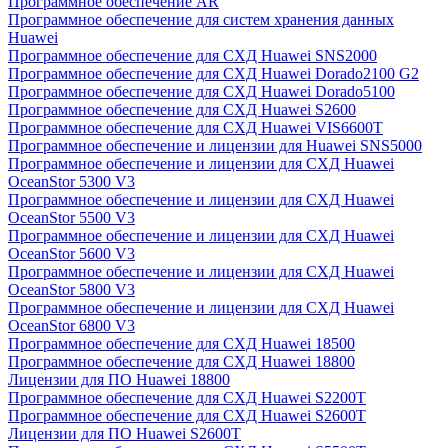
Программное обеспечение AR
Программное обеспечение для систем хранения данных
Huawei
Программное обеспечение для СХД Huawei SNS2000
Программное обеспечение для СХД Huawei Dorado2100 G2
Программное обеспечение для СХД Huawei Dorado5100
Программное обеспечение для СХД Huawei S2600
Программное обеспечение для СХД Huawei VIS6600T
Программное обеспечение и лицензии для Huawei SNS5000
Программное обеспечение и лицензии для СХД Huawei
OceanStor 5300 V3
Программное обеспечение и лицензии для СХД Huawei
OceanStor 5500 V3
Программное обеспечение и лицензии для СХД Huawei
OceanStor 5600 V3
Программное обеспечение и лицензии для СХД Huawei
OceanStor 5800 V3
Программное обеспечение и лицензии для СХД Huawei
OceanStor 6800 V3
Программное обеспечение для СХД Huawei 18500
Программное обеспечение для СХД Huawei 18800
Лицензии для ПО Huawei 18800
Программное обеспечение для СХД Huawei S2200T
Программное обеспечение для СХД Huawei S2600T
Лицензии для ПО Huawei S2600T