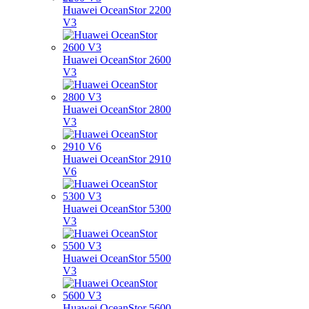
Huawei OceanStor 2200
V3
Huawei OceanStor 2600
V3
Huawei OceanStor 2800
V3
Huawei OceanStor 2910
V6
Huawei OceanStor 5300
V3
Huawei OceanStor 5500
V3
Huawei OceanStor 5600