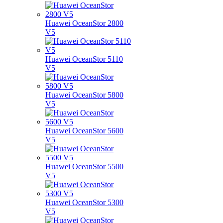
Huawei OceanStor 2800
V5
Huawei OceanStor 5110
V5
Huawei OceanStor 5800
V5
Huawei OceanStor 5600
V5
Huawei OceanStor 5500
V5
Huawei OceanStor 5300
V5