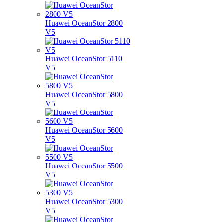
Huawei OceanStor 2800
V5
Huawei OceanStor 5110
V5
Huawei OceanStor 5800
V5
Huawei OceanStor 5600
V5
Huawei OceanStor 5500
V5
Huawei OceanStor 5300
V5