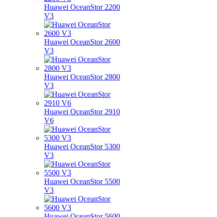
Huawei OceanStor 2200
V3
Huawei OceanStor 2600
V3
Huawei OceanStor 2800
V3
Huawei OceanStor 2910
V6
Huawei OceanStor 5300
V3
Huawei OceanStor 5500
V3
Huawei OceanStor 5600