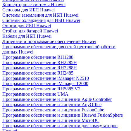
Конверторные системы Huawei
Сенсоры для ИБП Huawei
Системы заземления для ИБП Huawei
Системы охлаждения для ИБП Huawei
Опции для ИБП Huawei
Стойки для батарей Huawei
Кабели для ИБП Huawei
Лицензии и программное обеспечение Huawei
Программное обеспечение для сетей центров обработки
данных Huawei
Программное обеспечение RH1288
Программное обеспечение RH2285H
Программное обеспечение RH2288H
Программное обеспечение RH2485
Программное обеспечение iManager N2510
Программное обеспечение iManager T2000
Программное обеспечение RH5885 V2
Программное обеспечение UMA
Программное обеспечение и лицензии Agile Controller
Программное обеспечение и лицензии AnyOffice
Программное обеспечение и лицензии FusionCube
Программное обеспечение и лицензии Huawei FusionSphere
Программное обеспечение и лицензии MicroDC
Программное обеспечение и лицензии для коммутаторов
Huawei