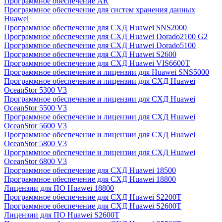
Программное обеспечение AR
Программное обеспечение для систем хранения данных
Huawei
Программное обеспечение для СХД Huawei SNS2000
Программное обеспечение для СХД Huawei Dorado2100 G2
Программное обеспечение для СХД Huawei Dorado5100
Программное обеспечение для СХД Huawei S2600
Программное обеспечение для СХД Huawei VIS6600T
Программное обеспечение и лицензии для Huawei SNS5000
Программное обеспечение и лицензии для СХД Huawei
OceanStor 5300 V3
Программное обеспечение и лицензии для СХД Huawei
OceanStor 5500 V3
Программное обеспечение и лицензии для СХД Huawei
OceanStor 5600 V3
Программное обеспечение и лицензии для СХД Huawei
OceanStor 5800 V3
Программное обеспечение и лицензии для СХД Huawei
OceanStor 6800 V3
Программное обеспечение для СХД Huawei 18500
Программное обеспечение для СХД Huawei 18800
Лицензии для ПО Huawei 18800
Программное обеспечение для СХД Huawei S2200T
Программное обеспечение для СХД Huawei S2600T
Лицензии для ПО Huawei S2600T