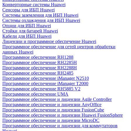
Конверторные системы Huawei
Сенсоры для ИБП Huawei
Системы заземления для ИБП Huawei
Системы охлаждения для ИБП Huawei
Опции для ИБП Huawei
Стойки для батарей Huawei
Кабели для ИБП Huawei
Лицензии и программное обеспечение Huawei
Программное обеспечение для сетей центров обработки
данных Huawei
Программное обеспечение RH1288
Программное обеспечение RH2285H
Программное обеспечение RH2288H
Программное обеспечение RH2485
Программное обеспечение iManager N2510
Программное обеспечение iManager T2000
Программное обеспечение RH5885 V2
Программное обеспечение UMA
Программное обеспечение и лицензии Agile Controller
Программное обеспечение и лицензии AnyOffice
Программное обеспечение и лицензии FusionCube
Программное обеспечение и лицензии Huawei FusionSphere
Программное обеспечение и лицензии MicroDC
Программное обеспечение и лицензии для коммутаторов
Huawei