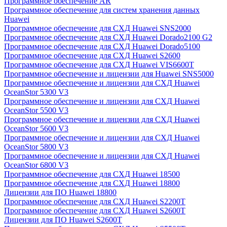
Программное обеспечение AR
Программное обеспечение для систем хранения данных
Huawei
Программное обеспечение для СХД Huawei SNS2000
Программное обеспечение для СХД Huawei Dorado2100 G2
Программное обеспечение для СХД Huawei Dorado5100
Программное обеспечение для СХД Huawei S2600
Программное обеспечение для СХД Huawei VIS6600T
Программное обеспечение и лицензии для Huawei SNS5000
Программное обеспечение и лицензии для СХД Huawei
OceanStor 5300 V3
Программное обеспечение и лицензии для СХД Huawei
OceanStor 5500 V3
Программное обеспечение и лицензии для СХД Huawei
OceanStor 5600 V3
Программное обеспечение и лицензии для СХД Huawei
OceanStor 5800 V3
Программное обеспечение и лицензии для СХД Huawei
OceanStor 6800 V3
Программное обеспечение для СХД Huawei 18500
Программное обеспечение для СХД Huawei 18800
Лицензии для ПО Huawei 18800
Программное обеспечение для СХД Huawei S2200T
Программное обеспечение для СХД Huawei S2600T
Лицензии для ПО Huawei S2600T