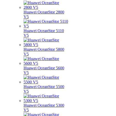
Huawei OceanStor 2800
V5
Huawei OceanStor 5110
V5
Huawei OceanStor 5800
V5
Huawei OceanStor 5600
V5
Huawei OceanStor 5500
V5
Huawei OceanStor 5300
V5