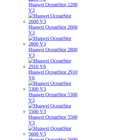
Huawei OceanStor 2200
V3
Huawei OceanStor 2600
V3
Huawei OceanStor 2800
V3
Huawei OceanStor 2910
V6
Huawei OceanStor 5300
V3
Huawei OceanStor 5500
V3
Huawei OceanStor 5600