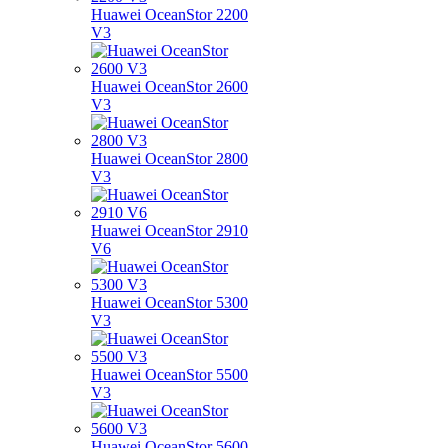
Huawei OceanStor 2200
V3
Huawei OceanStor 2600
V3
Huawei OceanStor 2800
V3
Huawei OceanStor 2910
V6
Huawei OceanStor 5300
V3
Huawei OceanStor 5500
V3
Huawei OceanStor 5600