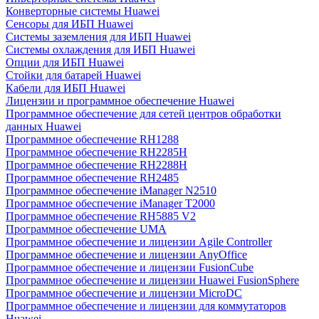
Конверторные системы Huawei
Сенсоры для ИБП Huawei
Системы заземления для ИБП Huawei
Системы охлаждения для ИБП Huawei
Опции для ИБП Huawei
Стойки для батарей Huawei
Кабели для ИБП Huawei
Лицензии и программное обеспечение Huawei
Программное обеспечение для сетей центров обработки
данных Huawei
Программное обеспечение RH1288
Программное обеспечение RH2285H
Программное обеспечение RH2288H
Программное обеспечение RH2485
Программное обеспечение iManager N2510
Программное обеспечение iManager T2000
Программное обеспечение RH5885 V2
Программное обеспечение UMA
Программное обеспечение и лицензии Agile Controller
Программное обеспечение и лицензии AnyOffice
Программное обеспечение и лицензии FusionCube
Программное обеспечение и лицензии Huawei FusionSphere
Программное обеспечение и лицензии MicroDC
Программное обеспечение и лицензии для коммутаторов
Huawei