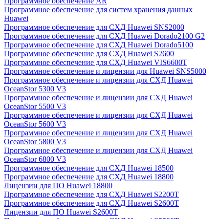
Программное обеспечение AR
Программное обеспечение для систем хранения данных
Huawei
Программное обеспечение для СХД Huawei SNS2000
Программное обеспечение для СХД Huawei Dorado2100 G2
Программное обеспечение для СХД Huawei Dorado5100
Программное обеспечение для СХД Huawei S2600
Программное обеспечение для СХД Huawei VIS6600T
Программное обеспечение и лицензии для Huawei SNS5000
Программное обеспечение и лицензии для СХД Huawei
OceanStor 5300 V3
Программное обеспечение и лицензии для СХД Huawei
OceanStor 5500 V3
Программное обеспечение и лицензии для СХД Huawei
OceanStor 5600 V3
Программное обеспечение и лицензии для СХД Huawei
OceanStor 5800 V3
Программное обеспечение и лицензии для СХД Huawei
OceanStor 6800 V3
Программное обеспечение для СХД Huawei 18500
Программное обеспечение для СХД Huawei 18800
Лицензии для ПО Huawei 18800
Программное обеспечение для СХД Huawei S2200T
Программное обеспечение для СХД Huawei S2600T
Лицензии для ПО Huawei S2600T