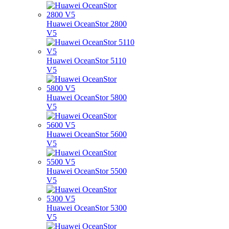
Huawei OceanStor 2800
V5
Huawei OceanStor 5110
V5
Huawei OceanStor 5800
V5
Huawei OceanStor 5600
V5
Huawei OceanStor 5500
V5
Huawei OceanStor 5300
V5