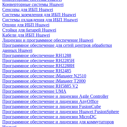
Конверторные системы Huawei
Сенсоры для ИБП Huawei
Системы заземления для ИБП Huawei
Системы охлаждения для ИБП Huawei
Опции для ИБП Huawei
Стойки для батарей Huawei
Кабели для ИБП Huawei
Лицензии и программное обеспечение Huawei
Программное обеспечение для сетей центров обработки
данных Huawei
Программное обеспечение RH1288
Программное обеспечение RH2285H
Программное обеспечение RH2288H
Программное обеспечение RH2485
Программное обеспечение iManager N2510
Программное обеспечение iManager T2000
Программное обеспечение RH5885 V2
Программное обеспечение UMA
Программное обеспечение и лицензии Agile Controller
Программное обеспечение и лицензии AnyOffice
Программное обеспечение и лицензии FusionCube
Программное обеспечение и лицензии Huawei FusionSphere
Программное обеспечение и лицензии MicroDC
Программное обеспечение и лицензии для коммутаторов
Huawei