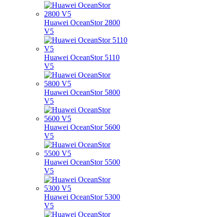
Huawei OceanStor 2800
V5
Huawei OceanStor 5110
V5
Huawei OceanStor 5800
V5
Huawei OceanStor 5600
V5
Huawei OceanStor 5500
V5
Huawei OceanStor 5300
V5