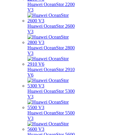
Huawei OceanStor 2200
V3
Huawei OceanStor 2600
V3
Huawei OceanStor 2800
V3
Huawei OceanStor 2910
V6
Huawei OceanStor 5300
V3
Huawei OceanStor 5500
V3
Huawei OceanStor 5600