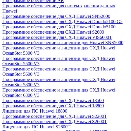
Программное обеспечение AR
Программное обеспечение для систем хранения данных
Huawei
Программное обеспечение для СХД Huawei SNS2000
Программное обеспечение для СХД Huawei Dorado2100 G2
Программное обеспечение для СХД Huawei Dorado5100
Программное обеспечение для СХД Huawei S2600
Программное обеспечение для СХД Huawei VIS6600T
Программное обеспечение и лицензии для Huawei SNS5000
Программное обеспечение и лицензии для СХД Huawei
OceanStor 5300 V3
Программное обеспечение и лицензии для СХД Huawei
OceanStor 5500 V3
Программное обеспечение и лицензии для СХД Huawei
OceanStor 5600 V3
Программное обеспечение и лицензии для СХД Huawei
OceanStor 5800 V3
Программное обеспечение и лицензии для СХД Huawei
OceanStor 6800 V3
Программное обеспечение для СХД Huawei 18500
Программное обеспечение для СХД Huawei 18800
Лицензии для ПО Huawei 18800
Программное обеспечение для СХД Huawei S2200T
Программное обеспечение для СХД Huawei S2600T
Лицензии для ПО Huawei S2600T