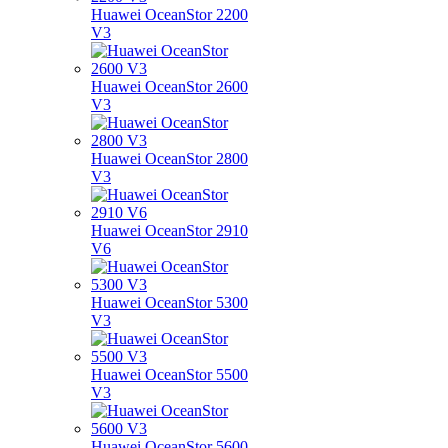
Huawei OceanStor 2200
V3
Huawei OceanStor 2600
V3
Huawei OceanStor 2800
V3
Huawei OceanStor 2910
V6
Huawei OceanStor 5300
V3
Huawei OceanStor 5500
V3
Huawei OceanStor 5600