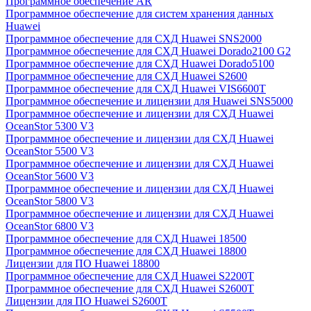
Программное обеспечение AR
Программное обеспечение для систем хранения данных
Huawei
Программное обеспечение для СХД Huawei SNS2000
Программное обеспечение для СХД Huawei Dorado2100 G2
Программное обеспечение для СХД Huawei Dorado5100
Программное обеспечение для СХД Huawei S2600
Программное обеспечение для СХД Huawei VIS6600T
Программное обеспечение и лицензии для Huawei SNS5000
Программное обеспечение и лицензии для СХД Huawei
OceanStor 5300 V3
Программное обеспечение и лицензии для СХД Huawei
OceanStor 5500 V3
Программное обеспечение и лицензии для СХД Huawei
OceanStor 5600 V3
Программное обеспечение и лицензии для СХД Huawei
OceanStor 5800 V3
Программное обеспечение и лицензии для СХД Huawei
OceanStor 6800 V3
Программное обеспечение для СХД Huawei 18500
Программное обеспечение для СХД Huawei 18800
Лицензии для ПО Huawei 18800
Программное обеспечение для СХД Huawei S2200T
Программное обеспечение для СХД Huawei S2600T
Лицензии для ПО Huawei S2600T