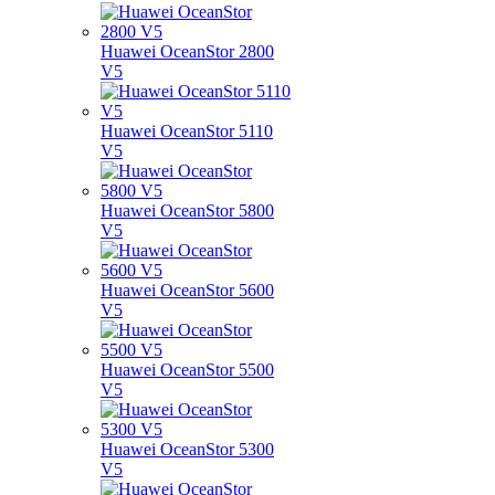
Huawei OceanStor 2800
V5
Huawei OceanStor 5110
V5
Huawei OceanStor 5800
V5
Huawei OceanStor 5600
V5
Huawei OceanStor 5500
V5
Huawei OceanStor 5300
V5