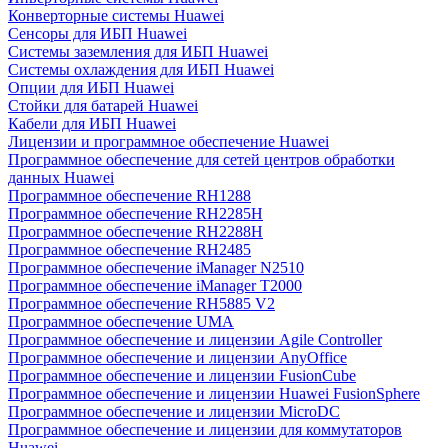
Конверторные системы Huawei
Сенсоры для ИБП Huawei
Системы заземления для ИБП Huawei
Системы охлаждения для ИБП Huawei
Опции для ИБП Huawei
Стойки для батарей Huawei
Кабели для ИБП Huawei
Лицензии и программное обеспечение Huawei
Программное обеспечение для сетей центров обработки
данных Huawei
Программное обеспечение RH1288
Программное обеспечение RH2285H
Программное обеспечение RH2288H
Программное обеспечение RH2485
Программное обеспечение iManager N2510
Программное обеспечение iManager T2000
Программное обеспечение RH5885 V2
Программное обеспечение UMA
Программное обеспечение и лицензии Agile Controller
Программное обеспечение и лицензии AnyOffice
Программное обеспечение и лицензии FusionCube
Программное обеспечение и лицензии Huawei FusionSphere
Программное обеспечение и лицензии MicroDC
Программное обеспечение и лицензии для коммутаторов
Huawei