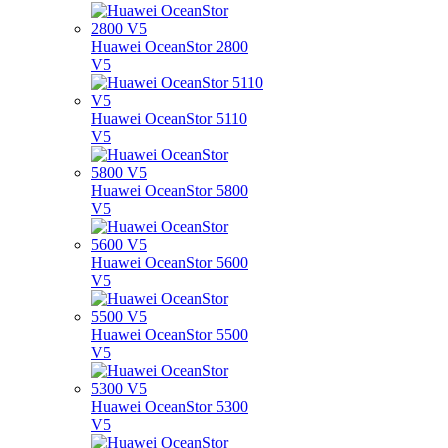
Huawei OceanStor 2800
V5
Huawei OceanStor 5110
V5
Huawei OceanStor 5800
V5
Huawei OceanStor 5600
V5
Huawei OceanStor 5500
V5
Huawei OceanStor 5300
V5