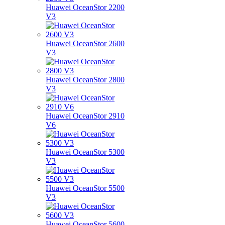
Huawei OceanStor 2200
V3
Huawei OceanStor 2600
V3
Huawei OceanStor 2800
V3
Huawei OceanStor 2910
V6
Huawei OceanStor 5300
V3
Huawei OceanStor 5500
V3
Huawei OceanStor 5600