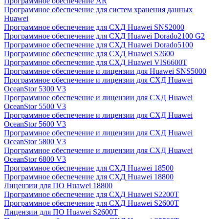
Программное обеспечение AR
Программное обеспечение для систем хранения данных
Huawei
Программное обеспечение для СХД Huawei SNS2000
Программное обеспечение для СХД Huawei Dorado2100 G2
Программное обеспечение для СХД Huawei Dorado5100
Программное обеспечение для СХД Huawei S2600
Программное обеспечение для СХД Huawei VIS6600T
Программное обеспечение и лицензии для Huawei SNS5000
Программное обеспечение и лицензии для СХД Huawei
OceanStor 5300 V3
Программное обеспечение и лицензии для СХД Huawei
OceanStor 5500 V3
Программное обеспечение и лицензии для СХД Huawei
OceanStor 5600 V3
Программное обеспечение и лицензии для СХД Huawei
OceanStor 5800 V3
Программное обеспечение и лицензии для СХД Huawei
OceanStor 6800 V3
Программное обеспечение для СХД Huawei 18500
Программное обеспечение для СХД Huawei 18800
Лицензии для ПО Huawei 18800
Программное обеспечение для СХД Huawei S2200T
Программное обеспечение для СХД Huawei S2600T
Лицензии для ПО Huawei S2600T