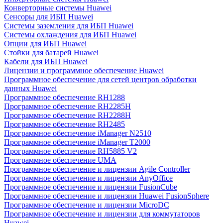
Конверторные системы Huawei
Сенсоры для ИБП Huawei
Системы заземления для ИБП Huawei
Системы охлаждения для ИБП Huawei
Опции для ИБП Huawei
Стойки для батарей Huawei
Кабели для ИБП Huawei
Лицензии и программное обеспечение Huawei
Программное обеспечение для сетей центров обработки
данных Huawei
Программное обеспечение RH1288
Программное обеспечение RH2285H
Программное обеспечение RH2288H
Программное обеспечение RH2485
Программное обеспечение iManager N2510
Программное обеспечение iManager T2000
Программное обеспечение RH5885 V2
Программное обеспечение UMA
Программное обеспечение и лицензии Agile Controller
Программное обеспечение и лицензии AnyOffice
Программное обеспечение и лицензии FusionCube
Программное обеспечение и лицензии Huawei FusionSphere
Программное обеспечение и лицензии MicroDC
Программное обеспечение и лицензии для коммутаторов
Huawei