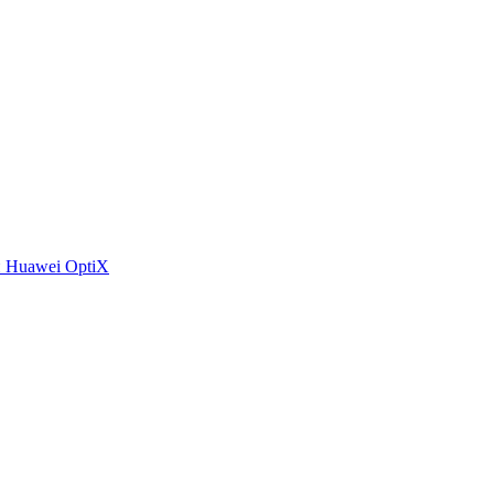
 Huawei OptiX