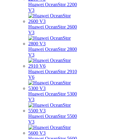
Huawei OceanStor 2200
V3
Huawei OceanStor 2600
V3
Huawei OceanStor 2800
V3
Huawei OceanStor 2910
V6
Huawei OceanStor 5300
V3
Huawei OceanStor 5500
V3
Huawei OceanStor 5600