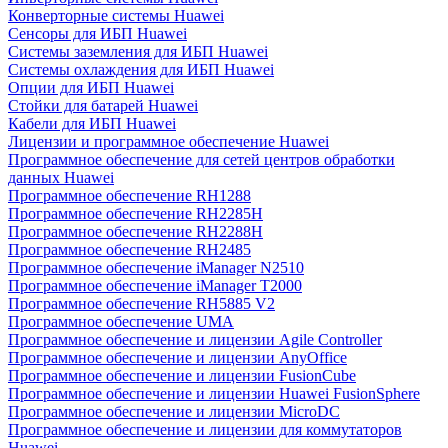
Конверторные системы Huawei
Сенсоры для ИБП Huawei
Системы заземления для ИБП Huawei
Системы охлаждения для ИБП Huawei
Опции для ИБП Huawei
Стойки для батарей Huawei
Кабели для ИБП Huawei
Лицензии и программное обеспечение Huawei
Программное обеспечение для сетей центров обработки
данных Huawei
Программное обеспечение RH1288
Программное обеспечение RH2285H
Программное обеспечение RH2288H
Программное обеспечение RH2485
Программное обеспечение iManager N2510
Программное обеспечение iManager T2000
Программное обеспечение RH5885 V2
Программное обеспечение UMA
Программное обеспечение и лицензии Agile Controller
Программное обеспечение и лицензии AnyOffice
Программное обеспечение и лицензии FusionCube
Программное обеспечение и лицензии Huawei FusionSphere
Программное обеспечение и лицензии MicroDC
Программное обеспечение и лицензии для коммутаторов
Huawei