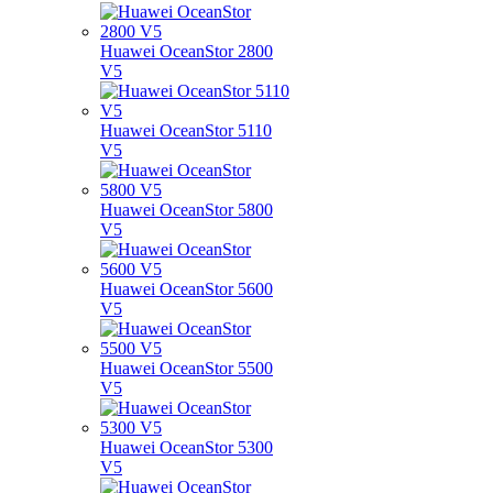
Huawei OceanStor 2800
V5
Huawei OceanStor 5110
V5
Huawei OceanStor 5800
V5
Huawei OceanStor 5600
V5
Huawei OceanStor 5500
V5
Huawei OceanStor 5300
V5