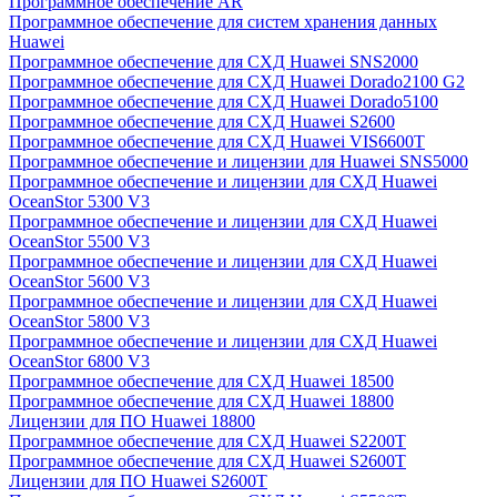
Программное обеспечение AR
Программное обеспечение для систем хранения данных
Huawei
Программное обеспечение для СХД Huawei SNS2000
Программное обеспечение для СХД Huawei Dorado2100 G2
Программное обеспечение для СХД Huawei Dorado5100
Программное обеспечение для СХД Huawei S2600
Программное обеспечение для СХД Huawei VIS6600T
Программное обеспечение и лицензии для Huawei SNS5000
Программное обеспечение и лицензии для СХД Huawei
OceanStor 5300 V3
Программное обеспечение и лицензии для СХД Huawei
OceanStor 5500 V3
Программное обеспечение и лицензии для СХД Huawei
OceanStor 5600 V3
Программное обеспечение и лицензии для СХД Huawei
OceanStor 5800 V3
Программное обеспечение и лицензии для СХД Huawei
OceanStor 6800 V3
Программное обеспечение для СХД Huawei 18500
Программное обеспечение для СХД Huawei 18800
Лицензии для ПО Huawei 18800
Программное обеспечение для СХД Huawei S2200T
Программное обеспечение для СХД Huawei S2600T
Лицензии для ПО Huawei S2600T