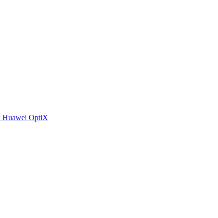
 Huawei OptiX