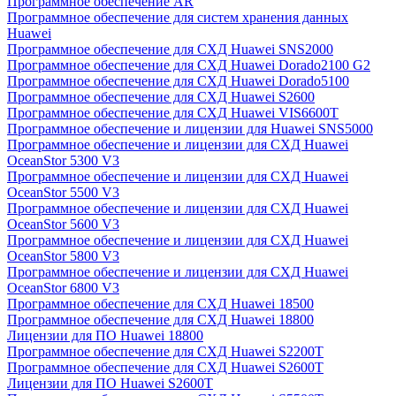
Программное обеспечение AR
Программное обеспечение для систем хранения данных
Huawei
Программное обеспечение для СХД Huawei SNS2000
Программное обеспечение для СХД Huawei Dorado2100 G2
Программное обеспечение для СХД Huawei Dorado5100
Программное обеспечение для СХД Huawei S2600
Программное обеспечение для СХД Huawei VIS6600T
Программное обеспечение и лицензии для Huawei SNS5000
Программное обеспечение и лицензии для СХД Huawei
OceanStor 5300 V3
Программное обеспечение и лицензии для СХД Huawei
OceanStor 5500 V3
Программное обеспечение и лицензии для СХД Huawei
OceanStor 5600 V3
Программное обеспечение и лицензии для СХД Huawei
OceanStor 5800 V3
Программное обеспечение и лицензии для СХД Huawei
OceanStor 6800 V3
Программное обеспечение для СХД Huawei 18500
Программное обеспечение для СХД Huawei 18800
Лицензии для ПО Huawei 18800
Программное обеспечение для СХД Huawei S2200T
Программное обеспечение для СХД Huawei S2600T
Лицензии для ПО Huawei S2600T