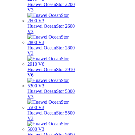
Huawei OceanStor 2200
V3
Huawei OceanStor 2600
V3
Huawei OceanStor 2800
V3
Huawei OceanStor 2910
V6
Huawei OceanStor 5300
V3
Huawei OceanStor 5500
V3
Huawei OceanStor 5600