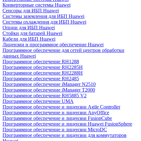
Конверторные системы Huawei
Сенсоры для ИБП Huawei
Системы заземления для ИБП Huawei
Системы охлаждения для ИБП Huawei
Опции для ИБП Huawei
Стойки для батарей Huawei
Кабели для ИБП Huawei
Лицензии и программное обеспечение Huawei
Программное обеспечение для сетей центров обработки
данных Huawei
Программное обеспечение RH1288
Программное обеспечение RH2285H
Программное обеспечение RH2288H
Программное обеспечение RH2485
Программное обеспечение iManager N2510
Программное обеспечение iManager T2000
Программное обеспечение RH5885 V2
Программное обеспечение UMA
Программное обеспечение и лицензии Agile Controller
Программное обеспечение и лицензии AnyOffice
Программное обеспечение и лицензии FusionCube
Программное обеспечение и лицензии Huawei FusionSphere
Программное обеспечение и лицензии MicroDC
Программное обеспечение и лицензии для коммутаторов
Huawei