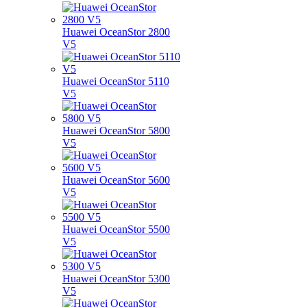
Huawei OceanStor 2800
V5
Huawei OceanStor 5110
V5
Huawei OceanStor 5800
V5
Huawei OceanStor 5600
V5
Huawei OceanStor 5500
V5
Huawei OceanStor 5300
V5