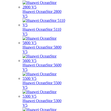
Huawei OceanStor 2800
V5
Huawei OceanStor 5110
V5
Huawei OceanStor 5800
V5
Huawei OceanStor 5600
V5
Huawei OceanStor 5500
V5
Huawei OceanStor 5300
V5