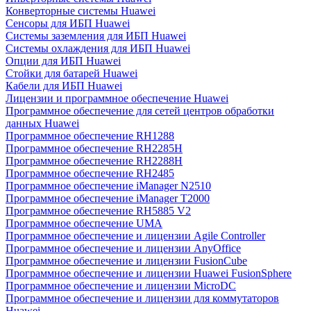
Конверторные системы Huawei
Сенсоры для ИБП Huawei
Системы заземления для ИБП Huawei
Системы охлаждения для ИБП Huawei
Опции для ИБП Huawei
Стойки для батарей Huawei
Кабели для ИБП Huawei
Лицензии и программное обеспечение Huawei
Программное обеспечение для сетей центров обработки
данных Huawei
Программное обеспечение RH1288
Программное обеспечение RH2285H
Программное обеспечение RH2288H
Программное обеспечение RH2485
Программное обеспечение iManager N2510
Программное обеспечение iManager T2000
Программное обеспечение RH5885 V2
Программное обеспечение UMA
Программное обеспечение и лицензии Agile Controller
Программное обеспечение и лицензии AnyOffice
Программное обеспечение и лицензии FusionCube
Программное обеспечение и лицензии Huawei FusionSphere
Программное обеспечение и лицензии MicroDC
Программное обеспечение и лицензии для коммутаторов
Huawei