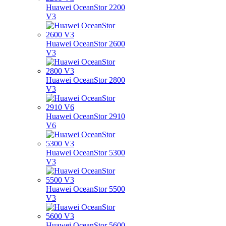
Huawei OceanStor 2200
V3
Huawei OceanStor 2600
V3
Huawei OceanStor 2800
V3
Huawei OceanStor 2910
V6
Huawei OceanStor 5300
V3
Huawei OceanStor 5500
V3
Huawei OceanStor 5600