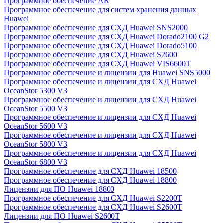
Программное обеспечение AR
Программное обеспечение для систем хранения данных
Huawei
Программное обеспечение для СХД Huawei SNS2000
Программное обеспечение для СХД Huawei Dorado2100 G2
Программное обеспечение для СХД Huawei Dorado5100
Программное обеспечение для СХД Huawei S2600
Программное обеспечение для СХД Huawei VIS6600T
Программное обеспечение и лицензии для Huawei SNS5000
Программное обеспечение и лицензии для СХД Huawei
OceanStor 5300 V3
Программное обеспечение и лицензии для СХД Huawei
OceanStor 5500 V3
Программное обеспечение и лицензии для СХД Huawei
OceanStor 5600 V3
Программное обеспечение и лицензии для СХД Huawei
OceanStor 5800 V3
Программное обеспечение и лицензии для СХД Huawei
OceanStor 6800 V3
Программное обеспечение для СХД Huawei 18500
Программное обеспечение для СХД Huawei 18800
Лицензии для ПО Huawei 18800
Программное обеспечение для СХД Huawei S2200T
Программное обеспечение для СХД Huawei S2600T
Лицензии для ПО Huawei S2600T