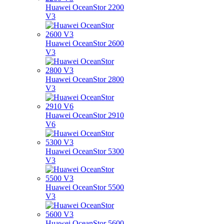
Huawei OceanStor 2200
V3
Huawei OceanStor 2600
V3
Huawei OceanStor 2800
V3
Huawei OceanStor 2910
V6
Huawei OceanStor 5300
V3
Huawei OceanStor 5500
V3
Huawei OceanStor 5600