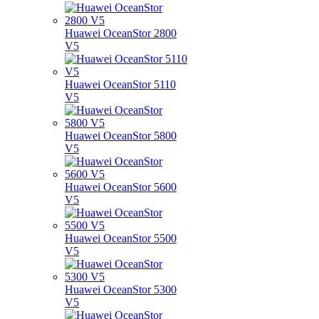
Huawei OceanStor 2800
V5
Huawei OceanStor 5110
V5
Huawei OceanStor 5800
V5
Huawei OceanStor 5600
V5
Huawei OceanStor 5500
V5
Huawei OceanStor 5300
V5