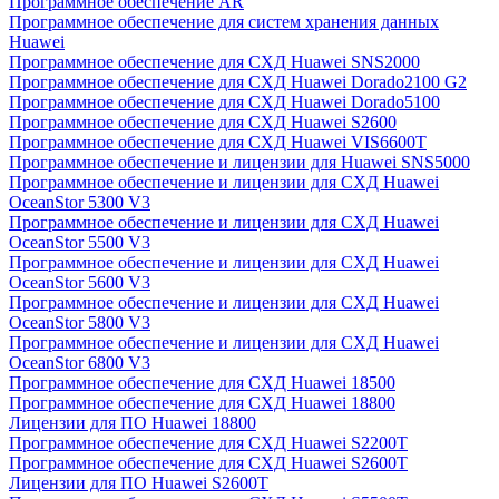
Программное обеспечение AR
Программное обеспечение для систем хранения данных
Huawei
Программное обеспечение для СХД Huawei SNS2000
Программное обеспечение для СХД Huawei Dorado2100 G2
Программное обеспечение для СХД Huawei Dorado5100
Программное обеспечение для СХД Huawei S2600
Программное обеспечение для СХД Huawei VIS6600T
Программное обеспечение и лицензии для Huawei SNS5000
Программное обеспечение и лицензии для СХД Huawei
OceanStor 5300 V3
Программное обеспечение и лицензии для СХД Huawei
OceanStor 5500 V3
Программное обеспечение и лицензии для СХД Huawei
OceanStor 5600 V3
Программное обеспечение и лицензии для СХД Huawei
OceanStor 5800 V3
Программное обеспечение и лицензии для СХД Huawei
OceanStor 6800 V3
Программное обеспечение для СХД Huawei 18500
Программное обеспечение для СХД Huawei 18800
Лицензии для ПО Huawei 18800
Программное обеспечение для СХД Huawei S2200T
Программное обеспечение для СХД Huawei S2600T
Лицензии для ПО Huawei S2600T