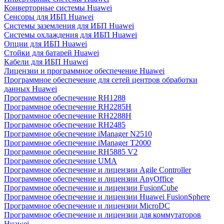
Конверторные системы Huawei
Сенсоры для ИБП Huawei
Системы заземления для ИБП Huawei
Системы охлаждения для ИБП Huawei
Опции для ИБП Huawei
Стойки для батарей Huawei
Кабели для ИБП Huawei
Лицензии и программное обеспечение Huawei
Программное обеспечение для сетей центров обработки
данных Huawei
Программное обеспечение RH1288
Программное обеспечение RH2285H
Программное обеспечение RH2288H
Программное обеспечение RH2485
Программное обеспечение iManager N2510
Программное обеспечение iManager T2000
Программное обеспечение RH5885 V2
Программное обеспечение UMA
Программное обеспечение и лицензии Agile Controller
Программное обеспечение и лицензии AnyOffice
Программное обеспечение и лицензии FusionCube
Программное обеспечение и лицензии Huawei FusionSphere
Программное обеспечение и лицензии MicroDC
Программное обеспечение и лицензии для коммутаторов
Huawei