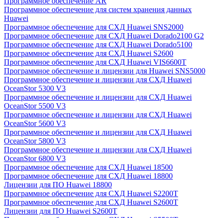
Программное обеспечение AR
Программное обеспечение для систем хранения данных
Huawei
Программное обеспечение для СХД Huawei SNS2000
Программное обеспечение для СХД Huawei Dorado2100 G2
Программное обеспечение для СХД Huawei Dorado5100
Программное обеспечение для СХД Huawei S2600
Программное обеспечение для СХД Huawei VIS6600T
Программное обеспечение и лицензии для Huawei SNS5000
Программное обеспечение и лицензии для СХД Huawei
OceanStor 5300 V3
Программное обеспечение и лицензии для СХД Huawei
OceanStor 5500 V3
Программное обеспечение и лицензии для СХД Huawei
OceanStor 5600 V3
Программное обеспечение и лицензии для СХД Huawei
OceanStor 5800 V3
Программное обеспечение и лицензии для СХД Huawei
OceanStor 6800 V3
Программное обеспечение для СХД Huawei 18500
Программное обеспечение для СХД Huawei 18800
Лицензии для ПО Huawei 18800
Программное обеспечение для СХД Huawei S2200T
Программное обеспечение для СХД Huawei S2600T
Лицензии для ПО Huawei S2600T