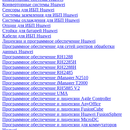
Конверторные системы Huawei
Сенсоры для ИБП Huawei
Системы заземления для ИБП Huawei
Системы охлаждения для ИБП Huawei
Опции для ИБП Huawei
Стойки для батарей Huawei
Кабели для ИБП Huawei
Лицензии и программное обеспечение Huawei
Программное обеспечение для сетей центров обработки
данных Huawei
Программное обеспечение RH1288
Программное обеспечение RH2285H
Программное обеспечение RH2288H
Программное обеспечение RH2485
Программное обеспечение iManager N2510
Программное обеспечение iManager T2000
Программное обеспечение RH5885 V2
Программное обеспечение UMA
Программное обеспечение и лицензии Agile Controller
Программное обеспечение и лицензии AnyOffice
Программное обеспечение и лицензии FusionCube
Программное обеспечение и лицензии Huawei FusionSphere
Программное обеспечение и лицензии MicroDC
Программное обеспечение и лицензии для коммутаторов
Huawei