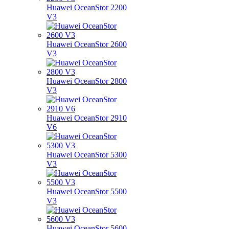
Huawei OceanStor 2200
V3
Huawei OceanStor 2600
V3
Huawei OceanStor 2800
V3
Huawei OceanStor 2910
V6
Huawei OceanStor 5300
V3
Huawei OceanStor 5500
V3
Huawei OceanStor 5600