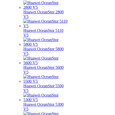
Huawei OceanStor 2800
V5
Huawei OceanStor 5110
V5
Huawei OceanStor 5800
V5
Huawei OceanStor 5600
V5
Huawei OceanStor 5500
V5
Huawei OceanStor 5300
V5