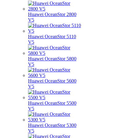
Huawei OceanStor 2800
V5
Huawei OceanStor 5110
V5
Huawei OceanStor 5800
V5
Huawei OceanStor 5600
V5
Huawei OceanStor 5500
V5
Huawei OceanStor 5300
V5