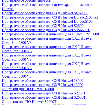
Программное обеспечение AR
Программное обеспечение для систем хранения данных
Huawei
Программное обеспечение для СХД Huawei SNS2000
Программное обеспечение для СХД Huawei Dorado2100 G2
Программное обеспечение для СХД Huawei Dorado5100
Программное обеспечение для СХД Huawei S2600
Программное обеспечение для СХД Huawei VIS6600T
Программное обеспечение и лицензии для Huawei SNS5000
Программное обеспечение и лицензии для СХД Huawei
OceanStor 5300 V3
Программное обеспечение и лицензии для СХД Huawei
OceanStor 5500 V3
Программное обеспечение и лицензии для СХД Huawei
OceanStor 5600 V3
Программное обеспечение и лицензии для СХД Huawei
OceanStor 5800 V3
Программное обеспечение и лицензии для СХД Huawei
OceanStor 6800 V3
Программное обеспечение для СХД Huawei 18500
Программное обеспечение для СХД Huawei 18800
Лицензии для ПО Huawei 18800
Программное обеспечение для СХД Huawei S2200T
Программное обеспечение для СХД Huawei S2600T
Лицензии для ПО Huawei S2600T