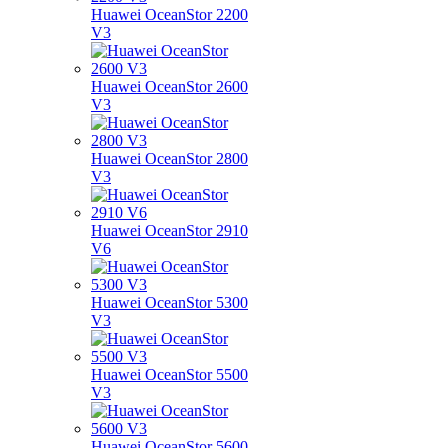
Huawei OceanStor 2200
V3
Huawei OceanStor 2600
V3
Huawei OceanStor 2800
V3
Huawei OceanStor 2910
V6
Huawei OceanStor 5300
V3
Huawei OceanStor 5500
V3
Huawei OceanStor 5600