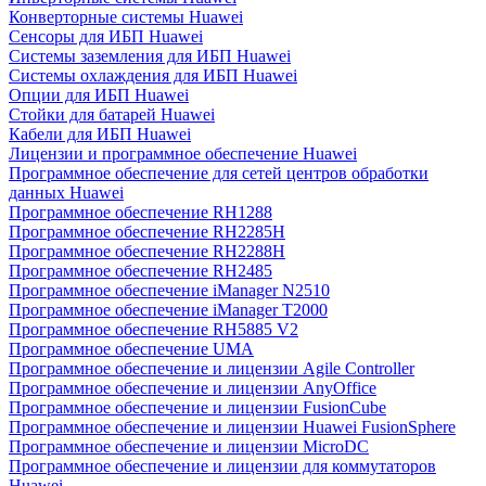
Конверторные системы Huawei
Сенсоры для ИБП Huawei
Системы заземления для ИБП Huawei
Системы охлаждения для ИБП Huawei
Опции для ИБП Huawei
Стойки для батарей Huawei
Кабели для ИБП Huawei
Лицензии и программное обеспечение Huawei
Программное обеспечение для сетей центров обработки
данных Huawei
Программное обеспечение RH1288
Программное обеспечение RH2285H
Программное обеспечение RH2288H
Программное обеспечение RH2485
Программное обеспечение iManager N2510
Программное обеспечение iManager T2000
Программное обеспечение RH5885 V2
Программное обеспечение UMA
Программное обеспечение и лицензии Agile Controller
Программное обеспечение и лицензии AnyOffice
Программное обеспечение и лицензии FusionCube
Программное обеспечение и лицензии Huawei FusionSphere
Программное обеспечение и лицензии MicroDC
Программное обеспечение и лицензии для коммутаторов
Huawei