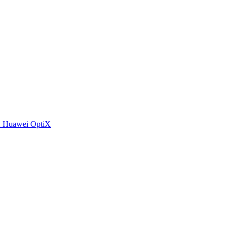
 Huawei OptiX