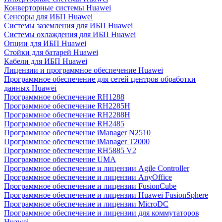
Конверторные системы Huawei
Сенсоры для ИБП Huawei
Системы заземления для ИБП Huawei
Системы охлаждения для ИБП Huawei
Опции для ИБП Huawei
Стойки для батарей Huawei
Кабели для ИБП Huawei
Лицензии и программное обеспечение Huawei
Программное обеспечение для сетей центров обработки
данных Huawei
Программное обеспечение RH1288
Программное обеспечение RH2285H
Программное обеспечение RH2288H
Программное обеспечение RH2485
Программное обеспечение iManager N2510
Программное обеспечение iManager T2000
Программное обеспечение RH5885 V2
Программное обеспечение UMA
Программное обеспечение и лицензии Agile Controller
Программное обеспечение и лицензии AnyOffice
Программное обеспечение и лицензии FusionCube
Программное обеспечение и лицензии Huawei FusionSphere
Программное обеспечение и лицензии MicroDC
Программное обеспечение и лицензии для коммутаторов
Huawei