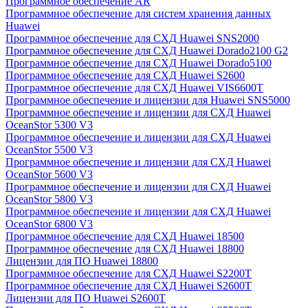
Программное обеспечение AR
Программное обеспечение для систем хранения данных
Huawei
Программное обеспечение для СХД Huawei SNS2000
Программное обеспечение для СХД Huawei Dorado2100 G2
Программное обеспечение для СХД Huawei Dorado5100
Программное обеспечение для СХД Huawei S2600
Программное обеспечение для СХД Huawei VIS6600T
Программное обеспечение и лицензии для Huawei SNS5000
Программное обеспечение и лицензии для СХД Huawei
OceanStor 5300 V3
Программное обеспечение и лицензии для СХД Huawei
OceanStor 5500 V3
Программное обеспечение и лицензии для СХД Huawei
OceanStor 5600 V3
Программное обеспечение и лицензии для СХД Huawei
OceanStor 5800 V3
Программное обеспечение и лицензии для СХД Huawei
OceanStor 6800 V3
Программное обеспечение для СХД Huawei 18500
Программное обеспечение для СХД Huawei 18800
Лицензии для ПО Huawei 18800
Программное обеспечение для СХД Huawei S2200T
Программное обеспечение для СХД Huawei S2600T
Лицензии для ПО Huawei S2600T