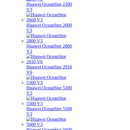
Huawei OceanStor 2200
V3
Huawei OceanStor 2600
V3
Huawei OceanStor 2800
V3
Huawei OceanStor 2910
V6
Huawei OceanStor 5300
V3
Huawei OceanStor 5500
V3
Huawei OceanStor 5600