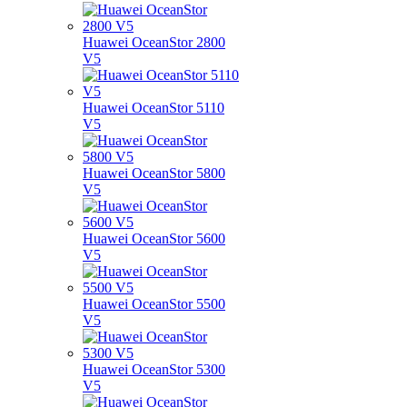
Huawei OceanStor 2800
V5
Huawei OceanStor 5110
V5
Huawei OceanStor 5800
V5
Huawei OceanStor 5600
V5
Huawei OceanStor 5500
V5
Huawei OceanStor 5300
V5