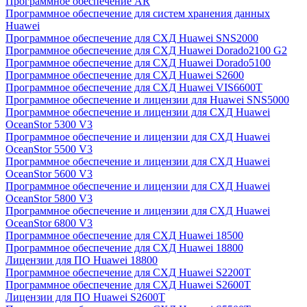
Программное обеспечение AR
Программное обеспечение для систем хранения данных
Huawei
Программное обеспечение для СХД Huawei SNS2000
Программное обеспечение для СХД Huawei Dorado2100 G2
Программное обеспечение для СХД Huawei Dorado5100
Программное обеспечение для СХД Huawei S2600
Программное обеспечение для СХД Huawei VIS6600T
Программное обеспечение и лицензии для Huawei SNS5000
Программное обеспечение и лицензии для СХД Huawei
OceanStor 5300 V3
Программное обеспечение и лицензии для СХД Huawei
OceanStor 5500 V3
Программное обеспечение и лицензии для СХД Huawei
OceanStor 5600 V3
Программное обеспечение и лицензии для СХД Huawei
OceanStor 5800 V3
Программное обеспечение и лицензии для СХД Huawei
OceanStor 6800 V3
Программное обеспечение для СХД Huawei 18500
Программное обеспечение для СХД Huawei 18800
Лицензии для ПО Huawei 18800
Программное обеспечение для СХД Huawei S2200T
Программное обеспечение для СХД Huawei S2600T
Лицензии для ПО Huawei S2600T