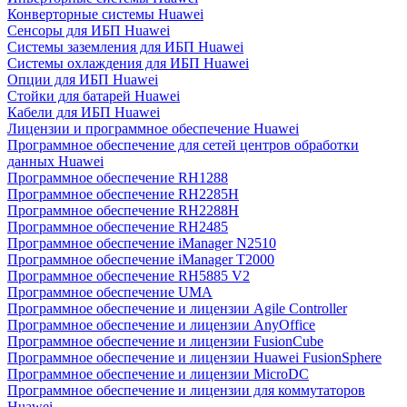
Конверторные системы Huawei
Сенсоры для ИБП Huawei
Системы заземления для ИБП Huawei
Системы охлаждения для ИБП Huawei
Опции для ИБП Huawei
Стойки для батарей Huawei
Кабели для ИБП Huawei
Лицензии и программное обеспечение Huawei
Программное обеспечение для сетей центров обработки
данных Huawei
Программное обеспечение RH1288
Программное обеспечение RH2285H
Программное обеспечение RH2288H
Программное обеспечение RH2485
Программное обеспечение iManager N2510
Программное обеспечение iManager T2000
Программное обеспечение RH5885 V2
Программное обеспечение UMA
Программное обеспечение и лицензии Agile Controller
Программное обеспечение и лицензии AnyOffice
Программное обеспечение и лицензии FusionCube
Программное обеспечение и лицензии Huawei FusionSphere
Программное обеспечение и лицензии MicroDC
Программное обеспечение и лицензии для коммутаторов
Huawei