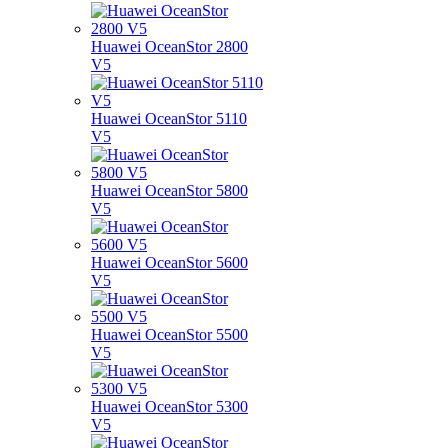
Huawei OceanStor 2800
V5
Huawei OceanStor 5110
V5
Huawei OceanStor 5800
V5
Huawei OceanStor 5600
V5
Huawei OceanStor 5500
V5
Huawei OceanStor 5300
V5