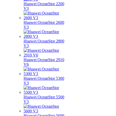
Huawei OceanStor 2200
V3
Huawei OceanStor 2600
V3
Huawei OceanStor 2800
V3
Huawei OceanStor 2910
V6
Huawei OceanStor 5300
V3
Huawei OceanStor 5500
V3
Huawei OceanStor 5600