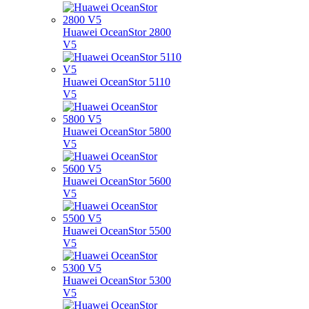
Huawei OceanStor 2800
V5
Huawei OceanStor 5110
V5
Huawei OceanStor 5800
V5
Huawei OceanStor 5600
V5
Huawei OceanStor 5500
V5
Huawei OceanStor 5300
V5