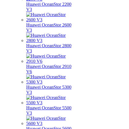
Huawei OceanStor 2200
V3
Huawei OceanStor 2600
V3
Huawei OceanStor 2800
V3
Huawei OceanStor 2910
V6
Huawei OceanStor 5300
V3
Huawei OceanStor 5500
V3
Huawei OceanStor 5600