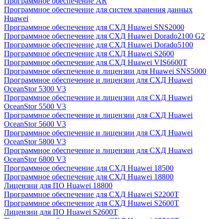
Программное обеспечение AR
Программное обеспечение для систем хранения данных
Huawei
Программное обеспечение для СХД Huawei SNS2000
Программное обеспечение для СХД Huawei Dorado2100 G2
Программное обеспечение для СХД Huawei Dorado5100
Программное обеспечение для СХД Huawei S2600
Программное обеспечение для СХД Huawei VIS6600T
Программное обеспечение и лицензии для Huawei SNS5000
Программное обеспечение и лицензии для СХД Huawei
OceanStor 5300 V3
Программное обеспечение и лицензии для СХД Huawei
OceanStor 5500 V3
Программное обеспечение и лицензии для СХД Huawei
OceanStor 5600 V3
Программное обеспечение и лицензии для СХД Huawei
OceanStor 5800 V3
Программное обеспечение и лицензии для СХД Huawei
OceanStor 6800 V3
Программное обеспечение для СХД Huawei 18500
Программное обеспечение для СХД Huawei 18800
Лицензии для ПО Huawei 18800
Программное обеспечение для СХД Huawei S2200T
Программное обеспечение для СХД Huawei S2600T
Лицензии для ПО Huawei S2600T