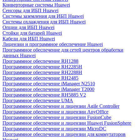
Конверторные системы Huawei
Сенсоры для ИБП Huawei
Системы заземления для ИБП Huawei
Системы охлаждения для ИБП Huawei
Опции для ИБП Huawei
Стойки для батарей Huawei
Кабели для ИБП Huawei
Лицензии и программное обеспечение Huawei
Программное обеспечение для сетей центров обработки
данных Huawei
Программное обеспечение RH1288
Программное обеспечение RH2285H
Программное обеспечение RH2288H
Программное обеспечение RH2485
Программное обеспечение iManager N2510
Программное обеспечение iManager T2000
Программное обеспечение RH5885 V2
Программное обеспечение UMA
Программное обеспечение и лицензии Agile Controller
Программное обеспечение и лицензии AnyOffice
Программное обеспечение и лицензии FusionCube
Программное обеспечение и лицензии Huawei FusionSphere
Программное обеспечение и лицензии MicroDC
Программное обеспечение и лицензии для коммутаторов
Huawei