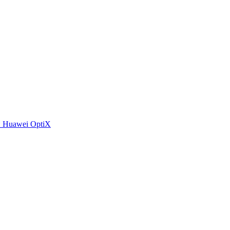
 Huawei OptiX