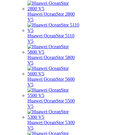
Huawei OceanStor 2800
V5
Huawei OceanStor 5110
V5
Huawei OceanStor 5800
V5
Huawei OceanStor 5600
V5
Huawei OceanStor 5500
V5
Huawei OceanStor 5300
V5