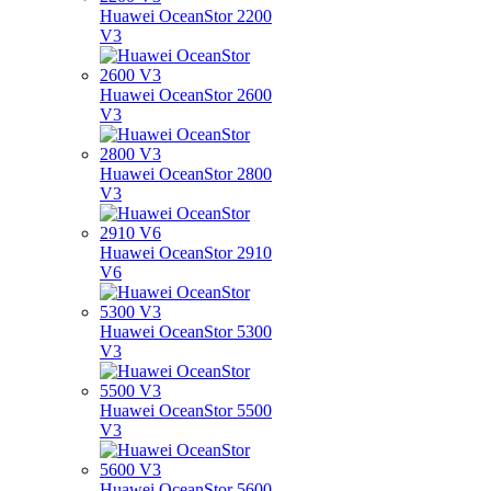
Huawei OceanStor 2200
V3
Huawei OceanStor 2600
V3
Huawei OceanStor 2800
V3
Huawei OceanStor 2910
V6
Huawei OceanStor 5300
V3
Huawei OceanStor 5500
V3
Huawei OceanStor 5600