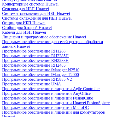
Конверторные системы Huawei
Сенсоры для ИБП Huawei
Системы заземления для ИБП Huawei
Системы охлаждения для ИБП Huawei
Опции для ИБП Huawei
Стойки для батарей Huawei
Кабели для ИБП Huawei
Лицензии и программное обеспечение Huawei
Программное обеспечение для сетей центров обработки
данных Huawei
Программное обеспечение RH1288
Программное обеспечение RH2285H
Программное обеспечение RH2288H
Программное обеспечение RH2485
Программное обеспечение iManager N2510
Программное обеспечение iManager T2000
Программное обеспечение RH5885 V2
Программное обеспечение UMA
Программное обеспечение и лицензии Agile Controller
Программное обеспечение и лицензии AnyOffice
Программное обеспечение и лицензии FusionCube
Программное обеспечение и лицензии Huawei FusionSphere
Программное обеспечение и лицензии MicroDC
Программное обеспечение и лицензии для коммутаторов
Huawei