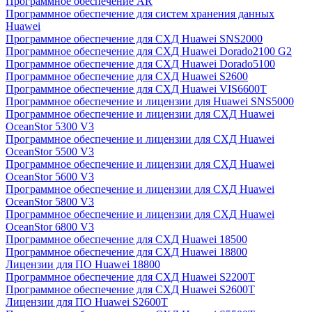
Программное обеспечение AR
Программное обеспечение для систем хранения данных
Huawei
Программное обеспечение для СХД Huawei SNS2000
Программное обеспечение для СХД Huawei Dorado2100 G2
Программное обеспечение для СХД Huawei Dorado5100
Программное обеспечение для СХД Huawei S2600
Программное обеспечение для СХД Huawei VIS6600T
Программное обеспечение и лицензии для Huawei SNS5000
Программное обеспечение и лицензии для СХД Huawei
OceanStor 5300 V3
Программное обеспечение и лицензии для СХД Huawei
OceanStor 5500 V3
Программное обеспечение и лицензии для СХД Huawei
OceanStor 5600 V3
Программное обеспечение и лицензии для СХД Huawei
OceanStor 5800 V3
Программное обеспечение и лицензии для СХД Huawei
OceanStor 6800 V3
Программное обеспечение для СХД Huawei 18500
Программное обеспечение для СХД Huawei 18800
Лицензии для ПО Huawei 18800
Программное обеспечение для СХД Huawei S2200T
Программное обеспечение для СХД Huawei S2600T
Лицензии для ПО Huawei S2600T