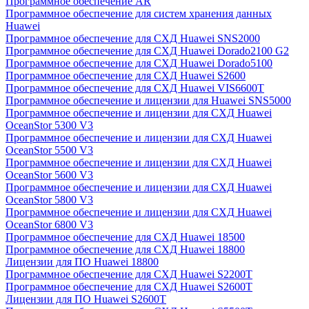
Программное обеспечение AR
Программное обеспечение для систем хранения данных
Huawei
Программное обеспечение для СХД Huawei SNS2000
Программное обеспечение для СХД Huawei Dorado2100 G2
Программное обеспечение для СХД Huawei Dorado5100
Программное обеспечение для СХД Huawei S2600
Программное обеспечение для СХД Huawei VIS6600T
Программное обеспечение и лицензии для Huawei SNS5000
Программное обеспечение и лицензии для СХД Huawei
OceanStor 5300 V3
Программное обеспечение и лицензии для СХД Huawei
OceanStor 5500 V3
Программное обеспечение и лицензии для СХД Huawei
OceanStor 5600 V3
Программное обеспечение и лицензии для СХД Huawei
OceanStor 5800 V3
Программное обеспечение и лицензии для СХД Huawei
OceanStor 6800 V3
Программное обеспечение для СХД Huawei 18500
Программное обеспечение для СХД Huawei 18800
Лицензии для ПО Huawei 18800
Программное обеспечение для СХД Huawei S2200T
Программное обеспечение для СХД Huawei S2600T
Лицензии для ПО Huawei S2600T