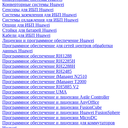
Конверторные системы Huawei
Сенсоры для ИБП Huawei
Системы заземления для ИБП Huawei
Системы охлаждения для ИБП Huawei
Опции для ИБП Huawei
Стойки для батарей Huawei
Кабели для ИБП Huawei
Лицензии и программное обеспечение Huawei
Программное обеспечение для сетей центров обработки
данных Huawei
Программное обеспечение RH1288
Программное обеспечение RH2285H
Программное обеспечение RH2288H
Программное обеспечение RH2485
Программное обеспечение iManager N2510
Программное обеспечение iManager T2000
Программное обеспечение RH5885 V2
Программное обеспечение UMA
Программное обеспечение и лицензии Agile Controller
Программное обеспечение и лицензии AnyOffice
Программное обеспечение и лицензии FusionCube
Программное обеспечение и лицензии Huawei FusionSphere
Программное обеспечение и лицензии MicroDC
Программное обеспечение и лицензии для коммутаторов
Huawei