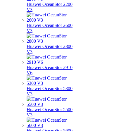
Huawei OceanStor 2200
V3
Huawei OceanStor 2600
V3
Huawei OceanStor 2800
V3
Huawei OceanStor 2910
V6
Huawei OceanStor 5300
V3
Huawei OceanStor 5500
V3
Huawei OceanStor 5600