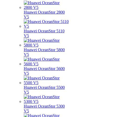
Huawei OceanStor 2800
V5
Huawei OceanStor 5110
V5
Huawei OceanStor 5800
V5
Huawei OceanStor 5600
V5
Huawei OceanStor 5500
V5
Huawei OceanStor 5300
V5