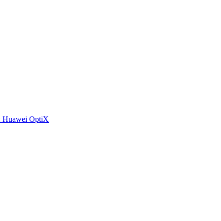
 Huawei OptiX