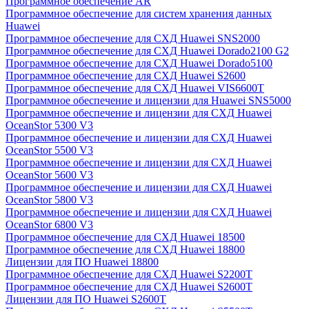
Программное обеспечение AR
Программное обеспечение для систем хранения данных
Huawei
Программное обеспечение для СХД Huawei SNS2000
Программное обеспечение для СХД Huawei Dorado2100 G2
Программное обеспечение для СХД Huawei Dorado5100
Программное обеспечение для СХД Huawei S2600
Программное обеспечение для СХД Huawei VIS6600T
Программное обеспечение и лицензии для Huawei SNS5000
Программное обеспечение и лицензии для СХД Huawei
OceanStor 5300 V3
Программное обеспечение и лицензии для СХД Huawei
OceanStor 5500 V3
Программное обеспечение и лицензии для СХД Huawei
OceanStor 5600 V3
Программное обеспечение и лицензии для СХД Huawei
OceanStor 5800 V3
Программное обеспечение и лицензии для СХД Huawei
OceanStor 6800 V3
Программное обеспечение для СХД Huawei 18500
Программное обеспечение для СХД Huawei 18800
Лицензии для ПО Huawei 18800
Программное обеспечение для СХД Huawei S2200T
Программное обеспечение для СХД Huawei S2600T
Лицензии для ПО Huawei S2600T