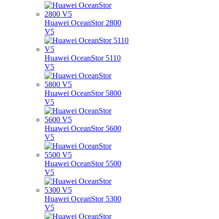
Huawei OceanStor 2800
V5
Huawei OceanStor 5110
V5
Huawei OceanStor 5800
V5
Huawei OceanStor 5600
V5
Huawei OceanStor 5500
V5
Huawei OceanStor 5300
V5