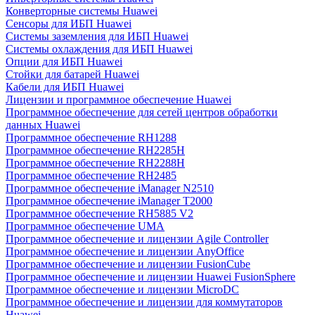
Конверторные системы Huawei
Сенсоры для ИБП Huawei
Системы заземления для ИБП Huawei
Системы охлаждения для ИБП Huawei
Опции для ИБП Huawei
Стойки для батарей Huawei
Кабели для ИБП Huawei
Лицензии и программное обеспечение Huawei
Программное обеспечение для сетей центров обработки
данных Huawei
Программное обеспечение RH1288
Программное обеспечение RH2285H
Программное обеспечение RH2288H
Программное обеспечение RH2485
Программное обеспечение iManager N2510
Программное обеспечение iManager T2000
Программное обеспечение RH5885 V2
Программное обеспечение UMA
Программное обеспечение и лицензии Agile Controller
Программное обеспечение и лицензии AnyOffice
Программное обеспечение и лицензии FusionCube
Программное обеспечение и лицензии Huawei FusionSphere
Программное обеспечение и лицензии MicroDC
Программное обеспечение и лицензии для коммутаторов
Huawei