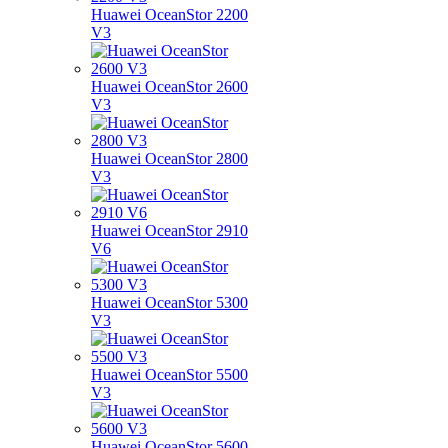
Huawei OceanStor 2200
V3
Huawei OceanStor 2600
V3
Huawei OceanStor 2800
V3
Huawei OceanStor 2910
V6
Huawei OceanStor 5300
V3
Huawei OceanStor 5500
V3
Huawei OceanStor 5600