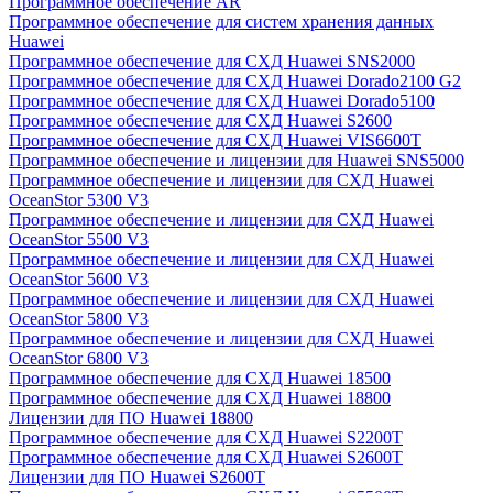
Программное обеспечение AR
Программное обеспечение для систем хранения данных
Huawei
Программное обеспечение для СХД Huawei SNS2000
Программное обеспечение для СХД Huawei Dorado2100 G2
Программное обеспечение для СХД Huawei Dorado5100
Программное обеспечение для СХД Huawei S2600
Программное обеспечение для СХД Huawei VIS6600T
Программное обеспечение и лицензии для Huawei SNS5000
Программное обеспечение и лицензии для СХД Huawei
OceanStor 5300 V3
Программное обеспечение и лицензии для СХД Huawei
OceanStor 5500 V3
Программное обеспечение и лицензии для СХД Huawei
OceanStor 5600 V3
Программное обеспечение и лицензии для СХД Huawei
OceanStor 5800 V3
Программное обеспечение и лицензии для СХД Huawei
OceanStor 6800 V3
Программное обеспечение для СХД Huawei 18500
Программное обеспечение для СХД Huawei 18800
Лицензии для ПО Huawei 18800
Программное обеспечение для СХД Huawei S2200T
Программное обеспечение для СХД Huawei S2600T
Лицензии для ПО Huawei S2600T