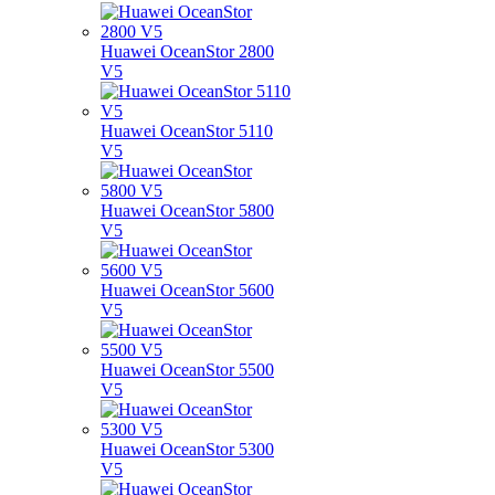
Huawei OceanStor 2800
V5
Huawei OceanStor 5110
V5
Huawei OceanStor 5800
V5
Huawei OceanStor 5600
V5
Huawei OceanStor 5500
V5
Huawei OceanStor 5300
V5