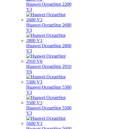
Huawei OceanStor 2200
V3
Huawei OceanStor 2600
V3
Huawei OceanStor 2800
V3
Huawei OceanStor 2910
V6
Huawei OceanStor 5300
V3
Huawei OceanStor 5500
V3
Huawei OceanStor 5600