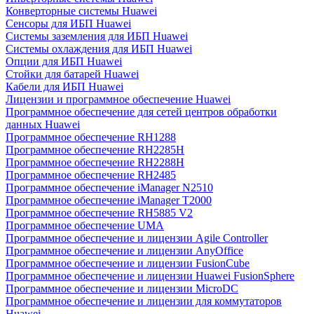
Конверторные системы Huawei
Сенсоры для ИБП Huawei
Системы заземления для ИБП Huawei
Системы охлаждения для ИБП Huawei
Опции для ИБП Huawei
Стойки для батарей Huawei
Кабели для ИБП Huawei
Лицензии и программное обеспечение Huawei
Программное обеспечение для сетей центров обработки
данных Huawei
Программное обеспечение RH1288
Программное обеспечение RH2285H
Программное обеспечение RH2288H
Программное обеспечение RH2485
Программное обеспечение iManager N2510
Программное обеспечение iManager T2000
Программное обеспечение RH5885 V2
Программное обеспечение UMA
Программное обеспечение и лицензии Agile Controller
Программное обеспечение и лицензии AnyOffice
Программное обеспечение и лицензии FusionCube
Программное обеспечение и лицензии Huawei FusionSphere
Программное обеспечение и лицензии MicroDC
Программное обеспечение и лицензии для коммутаторов
Huawei