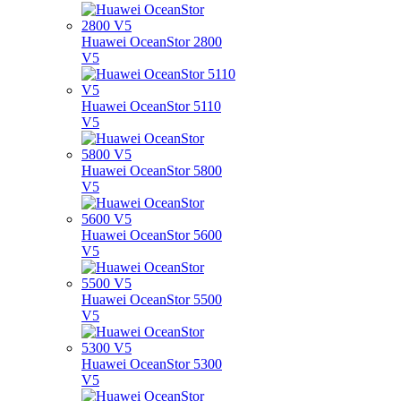
Huawei OceanStor 2800
V5
Huawei OceanStor 5110
V5
Huawei OceanStor 5800
V5
Huawei OceanStor 5600
V5
Huawei OceanStor 5500
V5
Huawei OceanStor 5300
V5