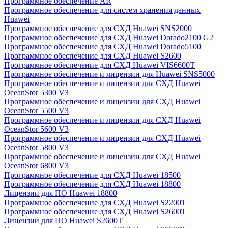
Программное обеспечение AR
Программное обеспечение для систем хранения данных
Huawei
Программное обеспечение для СХД Huawei SNS2000
Программное обеспечение для СХД Huawei Dorado2100 G2
Программное обеспечение для СХД Huawei Dorado5100
Программное обеспечение для СХД Huawei S2600
Программное обеспечение для СХД Huawei VIS6600T
Программное обеспечение и лицензии для Huawei SNS5000
Программное обеспечение и лицензии для СХД Huawei
OceanStor 5300 V3
Программное обеспечение и лицензии для СХД Huawei
OceanStor 5500 V3
Программное обеспечение и лицензии для СХД Huawei
OceanStor 5600 V3
Программное обеспечение и лицензии для СХД Huawei
OceanStor 5800 V3
Программное обеспечение и лицензии для СХД Huawei
OceanStor 6800 V3
Программное обеспечение для СХД Huawei 18500
Программное обеспечение для СХД Huawei 18800
Лицензии для ПО Huawei 18800
Программное обеспечение для СХД Huawei S2200T
Программное обеспечение для СХД Huawei S2600T
Лицензии для ПО Huawei S2600T