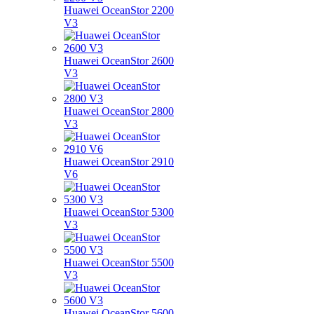
Huawei OceanStor 2200
V3
Huawei OceanStor 2600
V3
Huawei OceanStor 2800
V3
Huawei OceanStor 2910
V6
Huawei OceanStor 5300
V3
Huawei OceanStor 5500
V3
Huawei OceanStor 5600