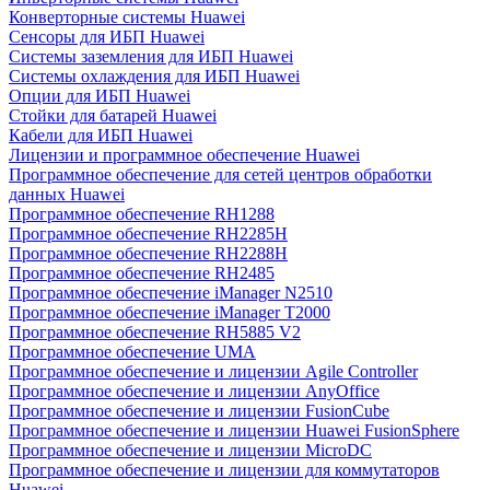
Конверторные системы Huawei
Сенсоры для ИБП Huawei
Системы заземления для ИБП Huawei
Системы охлаждения для ИБП Huawei
Опции для ИБП Huawei
Стойки для батарей Huawei
Кабели для ИБП Huawei
Лицензии и программное обеспечение Huawei
Программное обеспечение для сетей центров обработки
данных Huawei
Программное обеспечение RH1288
Программное обеспечение RH2285H
Программное обеспечение RH2288H
Программное обеспечение RH2485
Программное обеспечение iManager N2510
Программное обеспечение iManager T2000
Программное обеспечение RH5885 V2
Программное обеспечение UMA
Программное обеспечение и лицензии Agile Controller
Программное обеспечение и лицензии AnyOffice
Программное обеспечение и лицензии FusionCube
Программное обеспечение и лицензии Huawei FusionSphere
Программное обеспечение и лицензии MicroDC
Программное обеспечение и лицензии для коммутаторов
Huawei