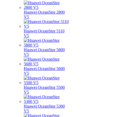
Huawei OceanStor 2800
V5
Huawei OceanStor 5110
V5
Huawei OceanStor 5800
V5
Huawei OceanStor 5600
V5
Huawei OceanStor 5500
V5
Huawei OceanStor 5300
V5