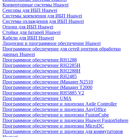
Конверторные системы Huawei
Сенсоры для ИБП Huawei
Системы заземления для ИБП Huawei
Системы охлаждения для ИБП Huawei
Опции для ИБП Huawei
Стойки для батарей Huawei
Кабели для ИБП Huawei
Лицензии и программное обеспечение Huawei
Программное обеспечение для сетей центров обработки
данных Huawei
Программное обеспечение RH1288
Программное обеспечение RH2285H
Программное обеспечение RH2288H
Программное обеспечение RH2485
Программное обеспечение iManager N2510
Программное обеспечение iManager T2000
Программное обеспечение RH5885 V2
Программное обеспечение UMA
Программное обеспечение и лицензии Agile Controller
Программное обеспечение и лицензии AnyOffice
Программное обеспечение и лицензии FusionCube
Программное обеспечение и лицензии Huawei FusionSphere
Программное обеспечение и лицензии MicroDC
Программное обеспечение и лицензии для коммутаторов
Huawei