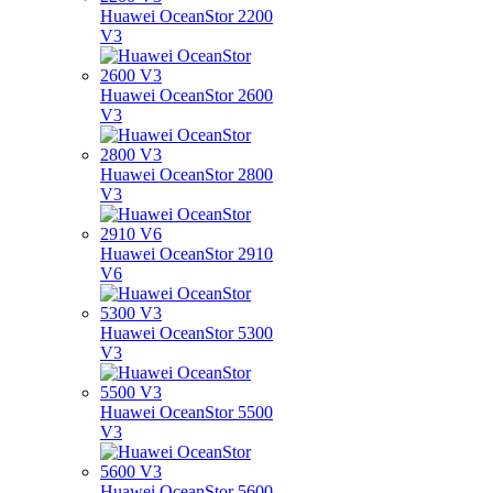
Huawei OceanStor 2200
V3
Huawei OceanStor 2600
V3
Huawei OceanStor 2800
V3
Huawei OceanStor 2910
V6
Huawei OceanStor 5300
V3
Huawei OceanStor 5500
V3
Huawei OceanStor 5600