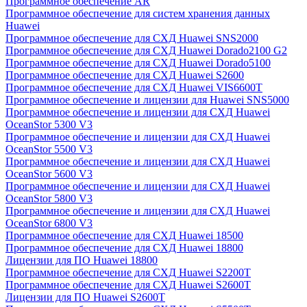
Программное обеспечение AR
Программное обеспечение для систем хранения данных
Huawei
Программное обеспечение для СХД Huawei SNS2000
Программное обеспечение для СХД Huawei Dorado2100 G2
Программное обеспечение для СХД Huawei Dorado5100
Программное обеспечение для СХД Huawei S2600
Программное обеспечение для СХД Huawei VIS6600T
Программное обеспечение и лицензии для Huawei SNS5000
Программное обеспечение и лицензии для СХД Huawei
OceanStor 5300 V3
Программное обеспечение и лицензии для СХД Huawei
OceanStor 5500 V3
Программное обеспечение и лицензии для СХД Huawei
OceanStor 5600 V3
Программное обеспечение и лицензии для СХД Huawei
OceanStor 5800 V3
Программное обеспечение и лицензии для СХД Huawei
OceanStor 6800 V3
Программное обеспечение для СХД Huawei 18500
Программное обеспечение для СХД Huawei 18800
Лицензии для ПО Huawei 18800
Программное обеспечение для СХД Huawei S2200T
Программное обеспечение для СХД Huawei S2600T
Лицензии для ПО Huawei S2600T