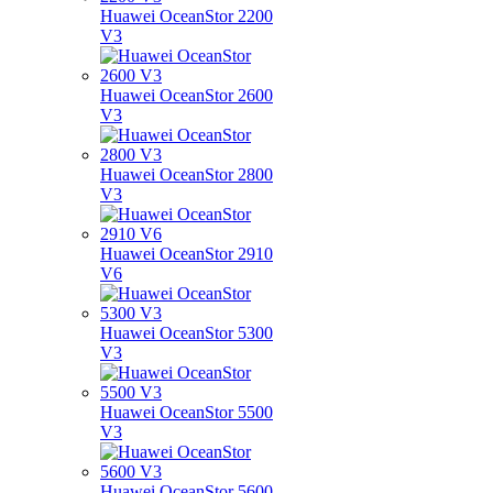
Huawei OceanStor 2200
V3
Huawei OceanStor 2600
V3
Huawei OceanStor 2800
V3
Huawei OceanStor 2910
V6
Huawei OceanStor 5300
V3
Huawei OceanStor 5500
V3
Huawei OceanStor 5600