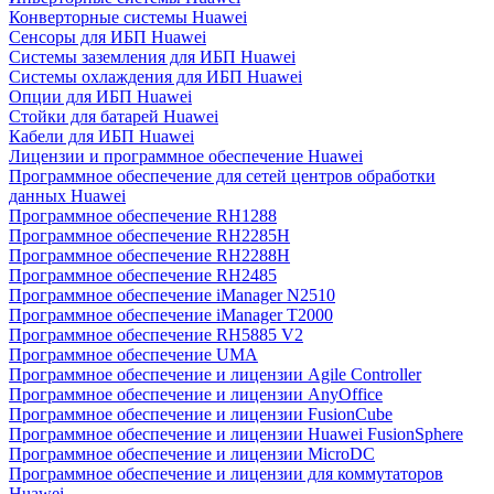
Конверторные системы Huawei
Сенсоры для ИБП Huawei
Системы заземления для ИБП Huawei
Системы охлаждения для ИБП Huawei
Опции для ИБП Huawei
Стойки для батарей Huawei
Кабели для ИБП Huawei
Лицензии и программное обеспечение Huawei
Программное обеспечение для сетей центров обработки
данных Huawei
Программное обеспечение RH1288
Программное обеспечение RH2285H
Программное обеспечение RH2288H
Программное обеспечение RH2485
Программное обеспечение iManager N2510
Программное обеспечение iManager T2000
Программное обеспечение RH5885 V2
Программное обеспечение UMA
Программное обеспечение и лицензии Agile Controller
Программное обеспечение и лицензии AnyOffice
Программное обеспечение и лицензии FusionCube
Программное обеспечение и лицензии Huawei FusionSphere
Программное обеспечение и лицензии MicroDC
Программное обеспечение и лицензии для коммутаторов
Huawei