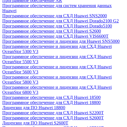
Программное обеспечение AR
Программное обеспечение для систем хранения данных
Huawei
Программное обеспечение для СХД Huawei SNS2000
Программное обеспечение для СХД Huawei Dorado2100 G2
Программное обеспечение для СХД Huawei Dorado5100
Программное обеспечение для СХД Huawei S2600
Программное обеспечение для СХД Huawei VIS6600T
Программное обеспечение и лицензии для Huawei SNS5000
Программное обеспечение и лицензии для СХД Huawei
OceanStor 5300 V3
Программное обеспечение и лицензии для СХД Huawei
OceanStor 5500 V3
Программное обеспечение и лицензии для СХД Huawei
OceanStor 5600 V3
Программное обеспечение и лицензии для СХД Huawei
OceanStor 5800 V3
Программное обеспечение и лицензии для СХД Huawei
OceanStor 6800 V3
Программное обеспечение для СХД Huawei 18500
Программное обеспечение для СХД Huawei 18800
Лицензии для ПО Huawei 18800
Программное обеспечение для СХД Huawei S2200T
Программное обеспечение для СХД Huawei S2600T
Лицензии для ПО Huawei S2600T