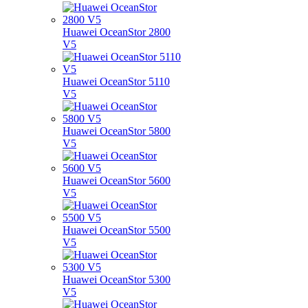
Huawei OceanStor 2800
V5
Huawei OceanStor 5110
V5
Huawei OceanStor 5800
V5
Huawei OceanStor 5600
V5
Huawei OceanStor 5500
V5
Huawei OceanStor 5300
V5