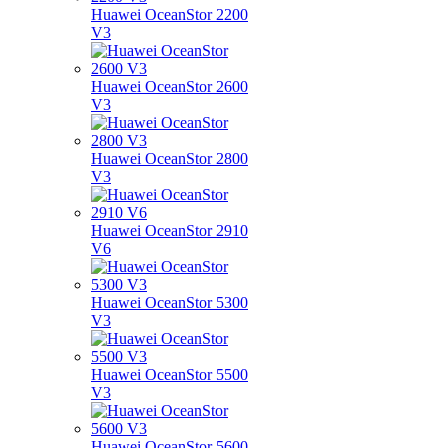
Huawei OceanStor 2200
V3
Huawei OceanStor 2600
V3
Huawei OceanStor 2800
V3
Huawei OceanStor 2910
V6
Huawei OceanStor 5300
V3
Huawei OceanStor 5500
V3
Huawei OceanStor 5600