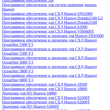
Программное обеспечение AR
Программное обеспечение для систем хранения данных
Huawei
Программное обеспечение для СХД Huawei SNS2000
Программное обеспечение для СХД Huawei Dorado2100 G2
Программное обеспечение для СХД Huawei Dorado5100
Программное обеспечение для СХД Huawei S2600
Программное обеспечение для СХД Huawei VIS6600T
Программное обеспечение и лицензии для Huawei SNS5000
Программное обеспечение и лицензии для СХД Huawei
OceanStor 5300 V3
Программное обеспечение и лицензии для СХД Huawei
OceanStor 5500 V3
Программное обеспечение и лицензии для СХД Huawei
OceanStor 5600 V3
Программное обеспечение и лицензии для СХД Huawei
OceanStor 5800 V3
Программное обеспечение и лицензии для СХД Huawei
OceanStor 6800 V3
Программное обеспечение для СХД Huawei 18500
Программное обеспечение для СХД Huawei 18800
Лицензии для ПО Huawei 18800
Программное обеспечение для СХД Huawei S2200T
Программное обеспечение для СХД Huawei S2600T
Лицензии для ПО Huawei S2600T