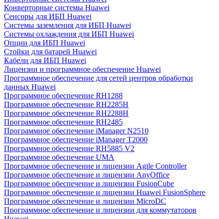
Конверторные системы Huawei
Сенсоры для ИБП Huawei
Системы заземления для ИБП Huawei
Системы охлаждения для ИБП Huawei
Опции для ИБП Huawei
Стойки для батарей Huawei
Кабели для ИБП Huawei
Лицензии и программное обеспечение Huawei
Программное обеспечение для сетей центров обработки
данных Huawei
Программное обеспечение RH1288
Программное обеспечение RH2285H
Программное обеспечение RH2288H
Программное обеспечение RH2485
Программное обеспечение iManager N2510
Программное обеспечение iManager T2000
Программное обеспечение RH5885 V2
Программное обеспечение UMA
Программное обеспечение и лицензии Agile Controller
Программное обеспечение и лицензии AnyOffice
Программное обеспечение и лицензии FusionCube
Программное обеспечение и лицензии Huawei FusionSphere
Программное обеспечение и лицензии MicroDC
Программное обеспечение и лицензии для коммутаторов
Huawei