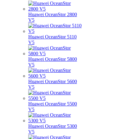
Huawei OceanStor 2800
V5
Huawei OceanStor 5110
V5
Huawei OceanStor 5800
V5
Huawei OceanStor 5600
V5
Huawei OceanStor 5500
V5
Huawei OceanStor 5300
V5