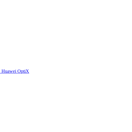
 Huawei OptiX