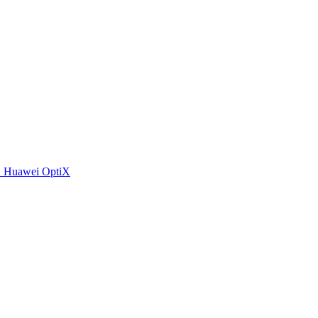
 Huawei OptiX