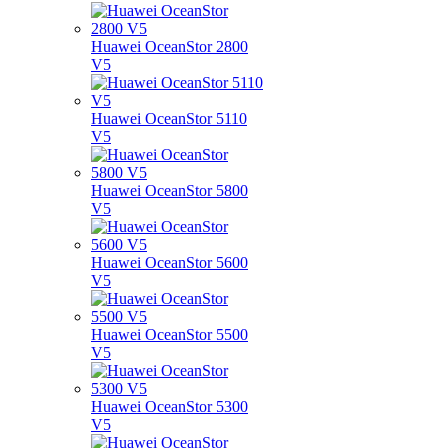
Huawei OceanStor 2800
V5
Huawei OceanStor 5110
V5
Huawei OceanStor 5800
V5
Huawei OceanStor 5600
V5
Huawei OceanStor 5500
V5
Huawei OceanStor 5300
V5