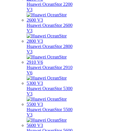
Huawei OceanStor 2200
V3
Huawei OceanStor 2600
V3
Huawei OceanStor 2800
V3
Huawei OceanStor 2910
V6
Huawei OceanStor 5300
V3
Huawei OceanStor 5500
V3
Huawei OceanStor 5600