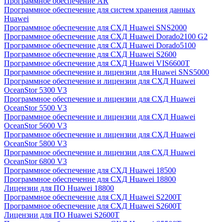
Программное обеспечение AR
Программное обеспечение для систем хранения данных
Huawei
Программное обеспечение для СХД Huawei SNS2000
Программное обеспечение для СХД Huawei Dorado2100 G2
Программное обеспечение для СХД Huawei Dorado5100
Программное обеспечение для СХД Huawei S2600
Программное обеспечение для СХД Huawei VIS6600T
Программное обеспечение и лицензии для Huawei SNS5000
Программное обеспечение и лицензии для СХД Huawei
OceanStor 5300 V3
Программное обеспечение и лицензии для СХД Huawei
OceanStor 5500 V3
Программное обеспечение и лицензии для СХД Huawei
OceanStor 5600 V3
Программное обеспечение и лицензии для СХД Huawei
OceanStor 5800 V3
Программное обеспечение и лицензии для СХД Huawei
OceanStor 6800 V3
Программное обеспечение для СХД Huawei 18500
Программное обеспечение для СХД Huawei 18800
Лицензии для ПО Huawei 18800
Программное обеспечение для СХД Huawei S2200T
Программное обеспечение для СХД Huawei S2600T
Лицензии для ПО Huawei S2600T