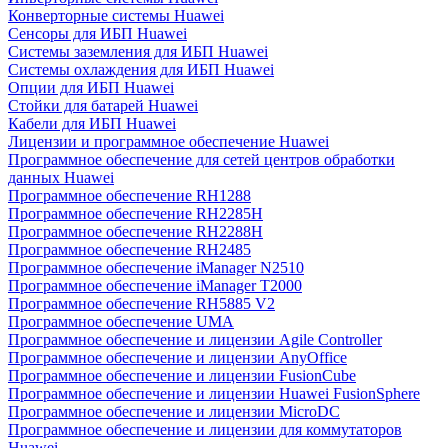
Конверторные системы Huawei
Сенсоры для ИБП Huawei
Системы заземления для ИБП Huawei
Системы охлаждения для ИБП Huawei
Опции для ИБП Huawei
Стойки для батарей Huawei
Кабели для ИБП Huawei
Лицензии и программное обеспечение Huawei
Программное обеспечение для сетей центров обработки
данных Huawei
Программное обеспечение RH1288
Программное обеспечение RH2285H
Программное обеспечение RH2288H
Программное обеспечение RH2485
Программное обеспечение iManager N2510
Программное обеспечение iManager T2000
Программное обеспечение RH5885 V2
Программное обеспечение UMA
Программное обеспечение и лицензии Agile Controller
Программное обеспечение и лицензии AnyOffice
Программное обеспечение и лицензии FusionCube
Программное обеспечение и лицензии Huawei FusionSphere
Программное обеспечение и лицензии MicroDC
Программное обеспечение и лицензии для коммутаторов
Huawei