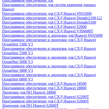
Программное обеспечение AR
Программное обеспечение для систем хранения данных
Huawei
Программное обеспечение для СХД Huawei SNS2000
Программное обеспечение для СХД Huawei Dorado2100 G2
Программное обеспечение для СХД Huawei Dorado5100
Программное обеспечение для СХД Huawei S2600
Программное обеспечение для СХД Huawei VIS6600T
Программное обеспечение и лицензии для Huawei SNS5000
Программное обеспечение и лицензии для СХД Huawei
OceanStor 5300 V3
Программное обеспечение и лицензии для СХД Huawei
OceanStor 5500 V3
Программное обеспечение и лицензии для СХД Huawei
OceanStor 5600 V3
Программное обеспечение и лицензии для СХД Huawei
OceanStor 5800 V3
Программное обеспечение и лицензии для СХД Huawei
OceanStor 6800 V3
Программное обеспечение для СХД Huawei 18500
Программное обеспечение для СХД Huawei 18800
Лицензии для ПО Huawei 18800
Программное обеспечение для СХД Huawei S2200T
Программное обеспечение для СХД Huawei S2600T
Лицензии для ПО Huawei S2600T