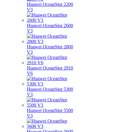
Huawei OceanStor 2200
V3
Huawei OceanStor 2600
V3
Huawei OceanStor 2800
V3
Huawei OceanStor 2910
V6
Huawei OceanStor 5300
V3
Huawei OceanStor 5500
V3
Huawei OceanStor 5600