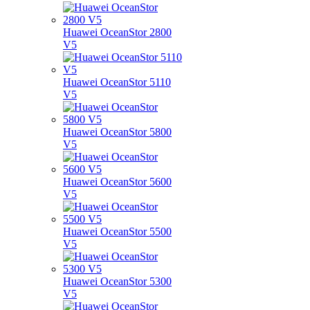
Huawei OceanStor 2800
V5
Huawei OceanStor 5110
V5
Huawei OceanStor 5800
V5
Huawei OceanStor 5600
V5
Huawei OceanStor 5500
V5
Huawei OceanStor 5300
V5