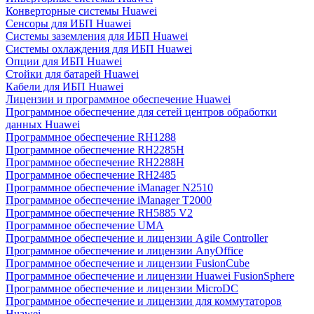
Конверторные системы Huawei
Сенсоры для ИБП Huawei
Системы заземления для ИБП Huawei
Системы охлаждения для ИБП Huawei
Опции для ИБП Huawei
Стойки для батарей Huawei
Кабели для ИБП Huawei
Лицензии и программное обеспечение Huawei
Программное обеспечение для сетей центров обработки
данных Huawei
Программное обеспечение RH1288
Программное обеспечение RH2285H
Программное обеспечение RH2288H
Программное обеспечение RH2485
Программное обеспечение iManager N2510
Программное обеспечение iManager T2000
Программное обеспечение RH5885 V2
Программное обеспечение UMA
Программное обеспечение и лицензии Agile Controller
Программное обеспечение и лицензии AnyOffice
Программное обеспечение и лицензии FusionCube
Программное обеспечение и лицензии Huawei FusionSphere
Программное обеспечение и лицензии MicroDC
Программное обеспечение и лицензии для коммутаторов
Huawei