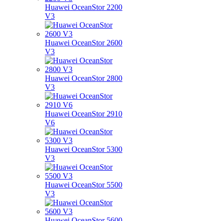
Huawei OceanStor 2200
V3
Huawei OceanStor 2600
V3
Huawei OceanStor 2800
V3
Huawei OceanStor 2910
V6
Huawei OceanStor 5300
V3
Huawei OceanStor 5500
V3
Huawei OceanStor 5600