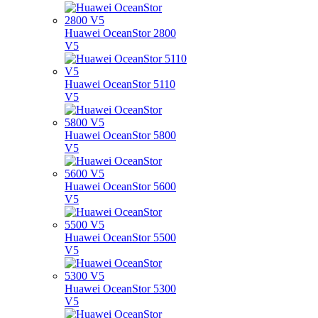
Huawei OceanStor 2800
V5
Huawei OceanStor 5110
V5
Huawei OceanStor 5800
V5
Huawei OceanStor 5600
V5
Huawei OceanStor 5500
V5
Huawei OceanStor 5300
V5