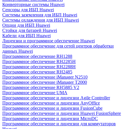
Конверторные системы Huawei
Сенсоры для ИБП Huawei
Системы заземления для ИБП Huawei
Системы охлаждения для ИБП Huawei
Опции для ИБП Huawei
Стойки для батарей Huawei
Кабели для ИБП Huawei
Лицензии и программное обеспечение Huawei
Программное обеспечение для сетей центров обработки
данных Huawei
Программное обеспечение RH1288
Программное обеспечение RH2285H
Программное обеспечение RH2288H
Программное обеспечение RH2485
Программное обеспечение iManager N2510
Программное обеспечение iManager T2000
Программное обеспечение RH5885 V2
Программное обеспечение UMA
Программное обеспечение и лицензии Agile Controller
Программное обеспечение и лицензии AnyOffice
Программное обеспечение и лицензии FusionCube
Программное обеспечение и лицензии Huawei FusionSphere
Программное обеспечение и лицензии MicroDC
Программное обеспечение и лицензии для коммутаторов
Huawei