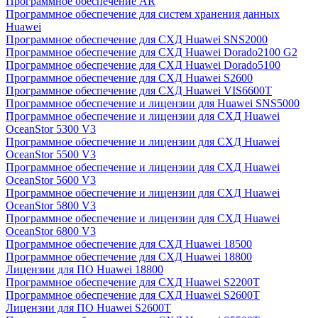
Программное обеспечение AR
Программное обеспечение для систем хранения данных
Huawei
Программное обеспечение для СХД Huawei SNS2000
Программное обеспечение для СХД Huawei Dorado2100 G2
Программное обеспечение для СХД Huawei Dorado5100
Программное обеспечение для СХД Huawei S2600
Программное обеспечение для СХД Huawei VIS6600T
Программное обеспечение и лицензии для Huawei SNS5000
Программное обеспечение и лицензии для СХД Huawei
OceanStor 5300 V3
Программное обеспечение и лицензии для СХД Huawei
OceanStor 5500 V3
Программное обеспечение и лицензии для СХД Huawei
OceanStor 5600 V3
Программное обеспечение и лицензии для СХД Huawei
OceanStor 5800 V3
Программное обеспечение и лицензии для СХД Huawei
OceanStor 6800 V3
Программное обеспечение для СХД Huawei 18500
Программное обеспечение для СХД Huawei 18800
Лицензии для ПО Huawei 18800
Программное обеспечение для СХД Huawei S2200T
Программное обеспечение для СХД Huawei S2600T
Лицензии для ПО Huawei S2600T