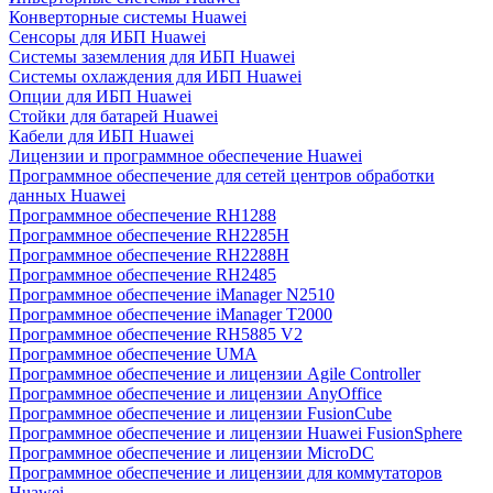
Конверторные системы Huawei
Сенсоры для ИБП Huawei
Системы заземления для ИБП Huawei
Системы охлаждения для ИБП Huawei
Опции для ИБП Huawei
Стойки для батарей Huawei
Кабели для ИБП Huawei
Лицензии и программное обеспечение Huawei
Программное обеспечение для сетей центров обработки
данных Huawei
Программное обеспечение RH1288
Программное обеспечение RH2285H
Программное обеспечение RH2288H
Программное обеспечение RH2485
Программное обеспечение iManager N2510
Программное обеспечение iManager T2000
Программное обеспечение RH5885 V2
Программное обеспечение UMA
Программное обеспечение и лицензии Agile Controller
Программное обеспечение и лицензии AnyOffice
Программное обеспечение и лицензии FusionCube
Программное обеспечение и лицензии Huawei FusionSphere
Программное обеспечение и лицензии MicroDC
Программное обеспечение и лицензии для коммутаторов
Huawei