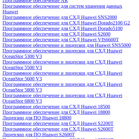
Программное обеспечение AR
Программное обеспечение для систем хранения данных
Huawei
Программное обеспечение для СХД Huawei SNS2000
Программное обеспечение для СХД Huawei Dorado2100 G2
Программное обеспечение для СХД Huawei Dorado5100
Программное обеспечение для СХД Huawei S2600
Программное обеспечение для СХД Huawei VIS6600T
Программное обеспечение и лицензии для Huawei SNS5000
Программное обеспечение и лицензии для СХД Huawei
OceanStor 5300 V3
Программное обеспечение и лицензии для СХД Huawei
OceanStor 5500 V3
Программное обеспечение и лицензии для СХД Huawei
OceanStor 5600 V3
Программное обеспечение и лицензии для СХД Huawei
OceanStor 5800 V3
Программное обеспечение и лицензии для СХД Huawei
OceanStor 6800 V3
Программное обеспечение для СХД Huawei 18500
Программное обеспечение для СХД Huawei 18800
Лицензии для ПО Huawei 18800
Программное обеспечение для СХД Huawei S2200T
Программное обеспечение для СХД Huawei S2600T
Лицензии для ПО Huawei S2600T