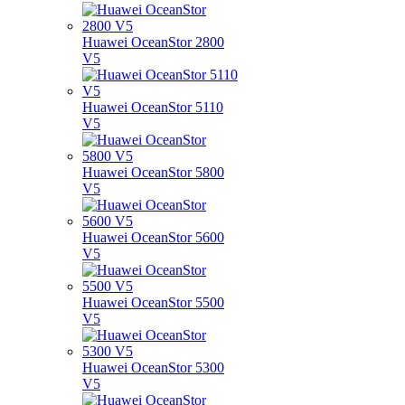
Huawei OceanStor 2800
V5
Huawei OceanStor 5110
V5
Huawei OceanStor 5800
V5
Huawei OceanStor 5600
V5
Huawei OceanStor 5500
V5
Huawei OceanStor 5300
V5