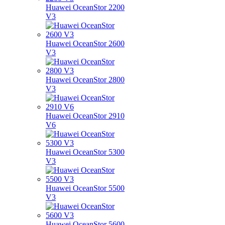
Huawei OceanStor 2200
V3
Huawei OceanStor 2600
V3
Huawei OceanStor 2800
V3
Huawei OceanStor 2910
V6
Huawei OceanStor 5300
V3
Huawei OceanStor 5500
V3
Huawei OceanStor 5600