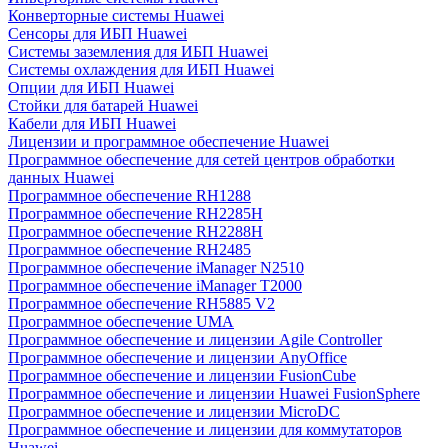
Конверторные системы Huawei
Сенсоры для ИБП Huawei
Системы заземления для ИБП Huawei
Системы охлаждения для ИБП Huawei
Опции для ИБП Huawei
Стойки для батарей Huawei
Кабели для ИБП Huawei
Лицензии и программное обеспечение Huawei
Программное обеспечение для сетей центров обработки
данных Huawei
Программное обеспечение RH1288
Программное обеспечение RH2285H
Программное обеспечение RH2288H
Программное обеспечение RH2485
Программное обеспечение iManager N2510
Программное обеспечение iManager T2000
Программное обеспечение RH5885 V2
Программное обеспечение UMA
Программное обеспечение и лицензии Agile Controller
Программное обеспечение и лицензии AnyOffice
Программное обеспечение и лицензии FusionCube
Программное обеспечение и лицензии Huawei FusionSphere
Программное обеспечение и лицензии MicroDC
Программное обеспечение и лицензии для коммутаторов
Huawei