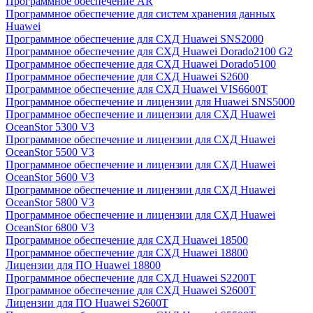
Программное обеспечение AR
Программное обеспечение для систем хранения данных
Huawei
Программное обеспечение для СХД Huawei SNS2000
Программное обеспечение для СХД Huawei Dorado2100 G2
Программное обеспечение для СХД Huawei Dorado5100
Программное обеспечение для СХД Huawei S2600
Программное обеспечение для СХД Huawei VIS6600T
Программное обеспечение и лицензии для Huawei SNS5000
Программное обеспечение и лицензии для СХД Huawei
OceanStor 5300 V3
Программное обеспечение и лицензии для СХД Huawei
OceanStor 5500 V3
Программное обеспечение и лицензии для СХД Huawei
OceanStor 5600 V3
Программное обеспечение и лицензии для СХД Huawei
OceanStor 5800 V3
Программное обеспечение и лицензии для СХД Huawei
OceanStor 6800 V3
Программное обеспечение для СХД Huawei 18500
Программное обеспечение для СХД Huawei 18800
Лицензии для ПО Huawei 18800
Программное обеспечение для СХД Huawei S2200T
Программное обеспечение для СХД Huawei S2600T
Лицензии для ПО Huawei S2600T