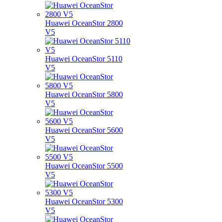
Huawei OceanStor 2800
V5
Huawei OceanStor 5110
V5
Huawei OceanStor 5800
V5
Huawei OceanStor 5600
V5
Huawei OceanStor 5500
V5
Huawei OceanStor 5300
V5