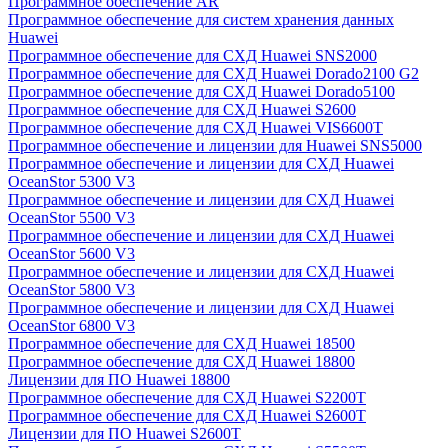
Программное обеспечение AR
Программное обеспечение для систем хранения данных
Huawei
Программное обеспечение для СХД Huawei SNS2000
Программное обеспечение для СХД Huawei Dorado2100 G2
Программное обеспечение для СХД Huawei Dorado5100
Программное обеспечение для СХД Huawei S2600
Программное обеспечение для СХД Huawei VIS6600T
Программное обеспечение и лицензии для Huawei SNS5000
Программное обеспечение и лицензии для СХД Huawei
OceanStor 5300 V3
Программное обеспечение и лицензии для СХД Huawei
OceanStor 5500 V3
Программное обеспечение и лицензии для СХД Huawei
OceanStor 5600 V3
Программное обеспечение и лицензии для СХД Huawei
OceanStor 5800 V3
Программное обеспечение и лицензии для СХД Huawei
OceanStor 6800 V3
Программное обеспечение для СХД Huawei 18500
Программное обеспечение для СХД Huawei 18800
Лицензии для ПО Huawei 18800
Программное обеспечение для СХД Huawei S2200T
Программное обеспечение для СХД Huawei S2600T
Лицензии для ПО Huawei S2600T