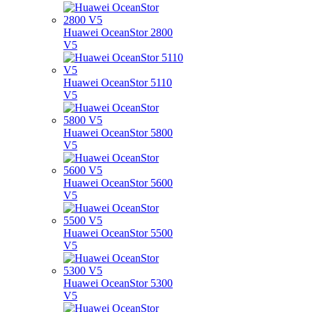
Huawei OceanStor 2800
V5
Huawei OceanStor 5110
V5
Huawei OceanStor 5800
V5
Huawei OceanStor 5600
V5
Huawei OceanStor 5500
V5
Huawei OceanStor 5300
V5