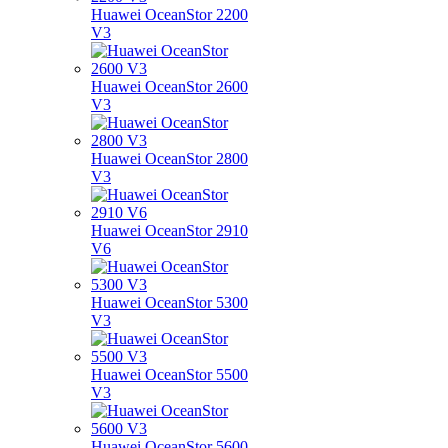
Huawei OceanStor 2200
V3
Huawei OceanStor 2600
V3
Huawei OceanStor 2800
V3
Huawei OceanStor 2910
V6
Huawei OceanStor 5300
V3
Huawei OceanStor 5500
V3
Huawei OceanStor 5600