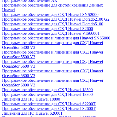
Программное обеспечение AR
Программное обеспечение для систем хранения данных
Huawei
Программное обеспечение для СХД Huawei SNS2000
Программное обеспечение для СХД Huawei Dorado2100 G2
Программное обеспечение для СХД Huawei Dorado5100
Программное обеспечение для СХД Huawei S2600
Программное обеспечение для СХД Huawei VIS6600T
Программное обеспечение и лицензии для Huawei SNS5000
Программное обеспечение и лицензии для СХД Huawei
OceanStor 5300 V3
Программное обеспечение и лицензии для СХД Huawei
OceanStor 5500 V3
Программное обеспечение и лицензии для СХД Huawei
OceanStor 5600 V3
Программное обеспечение и лицензии для СХД Huawei
OceanStor 5800 V3
Программное обеспечение и лицензии для СХД Huawei
OceanStor 6800 V3
Программное обеспечение для СХД Huawei 18500
Программное обеспечение для СХД Huawei 18800
Лицензии для ПО Huawei 18800
Программное обеспечение для СХД Huawei S2200T
Программное обеспечение для СХД Huawei S2600T
Лицензии для ПО Huawei S2600T