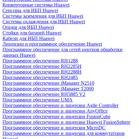
Конверторные системы Huawei
Сенсоры для ИБП Huawei
Системы заземления для ИБП Huawei
Системы охлаждения для ИБП Huawei
Опции для ИБП Huawei
Стойки для батарей Huawei
Кабели для ИБП Huawei
Лицензии и программное обеспечение Huawei
Программное обеспечение для сетей центров обработки
данных Huawei
Программное обеспечение RH1288
Программное обеспечение RH2285H
Программное обеспечение RH2288H
Программное обеспечение RH2485
Программное обеспечение iManager N2510
Программное обеспечение iManager T2000
Программное обеспечение RH5885 V2
Программное обеспечение UMA
Программное обеспечение и лицензии Agile Controller
Программное обеспечение и лицензии AnyOffice
Программное обеспечение и лицензии FusionCube
Программное обеспечение и лицензии Huawei FusionSphere
Программное обеспечение и лицензии MicroDC
Программное обеспечение и лицензии для коммутаторов
Huawei