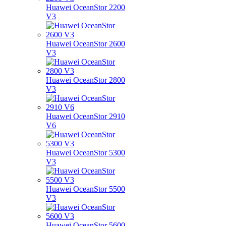
Huawei OceanStor 2200
V3
Huawei OceanStor 2600
V3
Huawei OceanStor 2800
V3
Huawei OceanStor 2910
V6
Huawei OceanStor 5300
V3
Huawei OceanStor 5500
V3
Huawei OceanStor 5600