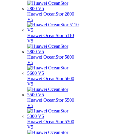
Huawei OceanStor 2800
V5
Huawei OceanStor 5110
V5
Huawei OceanStor 5800
V5
Huawei OceanStor 5600
V5
Huawei OceanStor 5500
V5
Huawei OceanStor 5300
V5