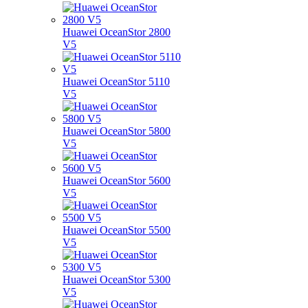
Huawei OceanStor 2800
V5
Huawei OceanStor 5110
V5
Huawei OceanStor 5800
V5
Huawei OceanStor 5600
V5
Huawei OceanStor 5500
V5
Huawei OceanStor 5300
V5