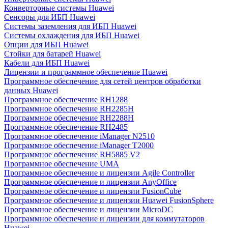
Конверторные системы Huawei
Сенсоры для ИБП Huawei
Системы заземления для ИБП Huawei
Системы охлаждения для ИБП Huawei
Опции для ИБП Huawei
Стойки для батарей Huawei
Кабели для ИБП Huawei
Лицензии и программное обеспечение Huawei
Программное обеспечение для сетей центров обработки
данных Huawei
Программное обеспечение RH1288
Программное обеспечение RH2285H
Программное обеспечение RH2288H
Программное обеспечение RH2485
Программное обеспечение iManager N2510
Программное обеспечение iManager T2000
Программное обеспечение RH5885 V2
Программное обеспечение UMA
Программное обеспечение и лицензии Agile Controller
Программное обеспечение и лицензии AnyOffice
Программное обеспечение и лицензии FusionCube
Программное обеспечение и лицензии Huawei FusionSphere
Программное обеспечение и лицензии MicroDC
Программное обеспечение и лицензии для коммутаторов
Huawei