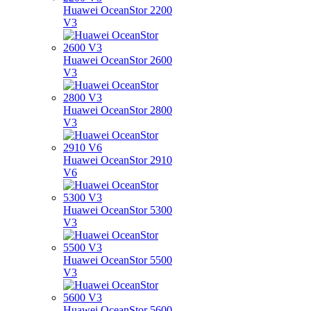
Huawei OceanStor 2200
V3
Huawei OceanStor 2600
V3
Huawei OceanStor 2800
V3
Huawei OceanStor 2910
V6
Huawei OceanStor 5300
V3
Huawei OceanStor 5500
V3
Huawei OceanStor 5600