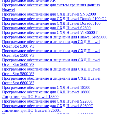
Программное обеспечение AR
Программное обеспечение для систем хранения данных
Huawei
Программное обеспечение для СХД Huawei SNS2000
Программное обеспечение для СХД Huawei Dorado2100 G2
Программное обеспечение для СХД Huawei Dorado5100
Программное обеспечение для СХД Huawei S2600
Программное обеспечение для СХД Huawei VIS6600T
Программное обеспечение и лицензии для Huawei SNS5000
Программное обеспечение и лицензии для СХД Huawei
OceanStor 5300 V3
Программное обеспечение и лицензии для СХД Huawei
OceanStor 5500 V3
Программное обеспечение и лицензии для СХД Huawei
OceanStor 5600 V3
Программное обеспечение и лицензии для СХД Huawei
OceanStor 5800 V3
Программное обеспечение и лицензии для СХД Huawei
OceanStor 6800 V3
Программное обеспечение для СХД Huawei 18500
Программное обеспечение для СХД Huawei 18800
Лицензии для ПО Huawei 18800
Программное обеспечение для СХД Huawei S2200T
Программное обеспечение для СХД Huawei S2600T
Лицензии для ПО Huawei S2600T