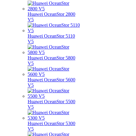
Huawei OceanStor 2800
V5
Huawei OceanStor 5110
V5
Huawei OceanStor 5800
V5
Huawei OceanStor 5600
V5
Huawei OceanStor 5500
V5
Huawei OceanStor 5300
V5