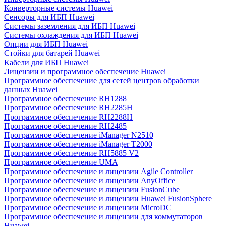
Конверторные системы Huawei
Сенсоры для ИБП Huawei
Системы заземления для ИБП Huawei
Системы охлаждения для ИБП Huawei
Опции для ИБП Huawei
Стойки для батарей Huawei
Кабели для ИБП Huawei
Лицензии и программное обеспечение Huawei
Программное обеспечение для сетей центров обработки
данных Huawei
Программное обеспечение RH1288
Программное обеспечение RH2285H
Программное обеспечение RH2288H
Программное обеспечение RH2485
Программное обеспечение iManager N2510
Программное обеспечение iManager T2000
Программное обеспечение RH5885 V2
Программное обеспечение UMA
Программное обеспечение и лицензии Agile Controller
Программное обеспечение и лицензии AnyOffice
Программное обеспечение и лицензии FusionCube
Программное обеспечение и лицензии Huawei FusionSphere
Программное обеспечение и лицензии MicroDC
Программное обеспечение и лицензии для коммутаторов
Huawei