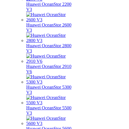
Huawei OceanStor 2200
V3
Huawei OceanStor 2600
V3
Huawei OceanStor 2800
V3
Huawei OceanStor 2910
V6
Huawei OceanStor 5300
V3
Huawei OceanStor 5500
V3
Huawei OceanStor 5600