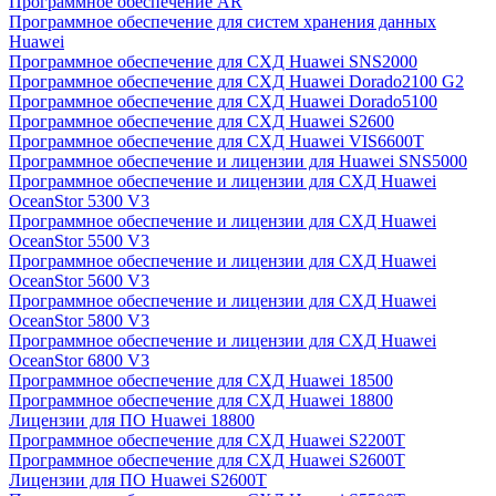
Программное обеспечение AR
Программное обеспечение для систем хранения данных
Huawei
Программное обеспечение для СХД Huawei SNS2000
Программное обеспечение для СХД Huawei Dorado2100 G2
Программное обеспечение для СХД Huawei Dorado5100
Программное обеспечение для СХД Huawei S2600
Программное обеспечение для СХД Huawei VIS6600T
Программное обеспечение и лицензии для Huawei SNS5000
Программное обеспечение и лицензии для СХД Huawei
OceanStor 5300 V3
Программное обеспечение и лицензии для СХД Huawei
OceanStor 5500 V3
Программное обеспечение и лицензии для СХД Huawei
OceanStor 5600 V3
Программное обеспечение и лицензии для СХД Huawei
OceanStor 5800 V3
Программное обеспечение и лицензии для СХД Huawei
OceanStor 6800 V3
Программное обеспечение для СХД Huawei 18500
Программное обеспечение для СХД Huawei 18800
Лицензии для ПО Huawei 18800
Программное обеспечение для СХД Huawei S2200T
Программное обеспечение для СХД Huawei S2600T
Лицензии для ПО Huawei S2600T