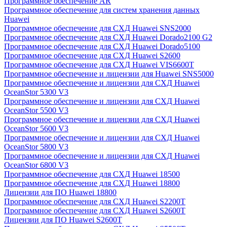
Программное обеспечение AR
Программное обеспечение для систем хранения данных
Huawei
Программное обеспечение для СХД Huawei SNS2000
Программное обеспечение для СХД Huawei Dorado2100 G2
Программное обеспечение для СХД Huawei Dorado5100
Программное обеспечение для СХД Huawei S2600
Программное обеспечение для СХД Huawei VIS6600T
Программное обеспечение и лицензии для Huawei SNS5000
Программное обеспечение и лицензии для СХД Huawei
OceanStor 5300 V3
Программное обеспечение и лицензии для СХД Huawei
OceanStor 5500 V3
Программное обеспечение и лицензии для СХД Huawei
OceanStor 5600 V3
Программное обеспечение и лицензии для СХД Huawei
OceanStor 5800 V3
Программное обеспечение и лицензии для СХД Huawei
OceanStor 6800 V3
Программное обеспечение для СХД Huawei 18500
Программное обеспечение для СХД Huawei 18800
Лицензии для ПО Huawei 18800
Программное обеспечение для СХД Huawei S2200T
Программное обеспечение для СХД Huawei S2600T
Лицензии для ПО Huawei S2600T