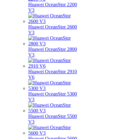
Huawei OceanStor 2200
V3
Huawei OceanStor 2600
V3
Huawei OceanStor 2800
V3
Huawei OceanStor 2910
V6
Huawei OceanStor 5300
V3
Huawei OceanStor 5500
V3
Huawei OceanStor 5600