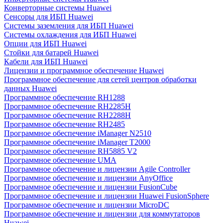
Конверторные системы Huawei
Сенсоры для ИБП Huawei
Системы заземления для ИБП Huawei
Системы охлаждения для ИБП Huawei
Опции для ИБП Huawei
Стойки для батарей Huawei
Кабели для ИБП Huawei
Лицензии и программное обеспечение Huawei
Программное обеспечение для сетей центров обработки
данных Huawei
Программное обеспечение RH1288
Программное обеспечение RH2285H
Программное обеспечение RH2288H
Программное обеспечение RH2485
Программное обеспечение iManager N2510
Программное обеспечение iManager T2000
Программное обеспечение RH5885 V2
Программное обеспечение UMA
Программное обеспечение и лицензии Agile Controller
Программное обеспечение и лицензии AnyOffice
Программное обеспечение и лицензии FusionCube
Программное обеспечение и лицензии Huawei FusionSphere
Программное обеспечение и лицензии MicroDC
Программное обеспечение и лицензии для коммутаторов
Huawei