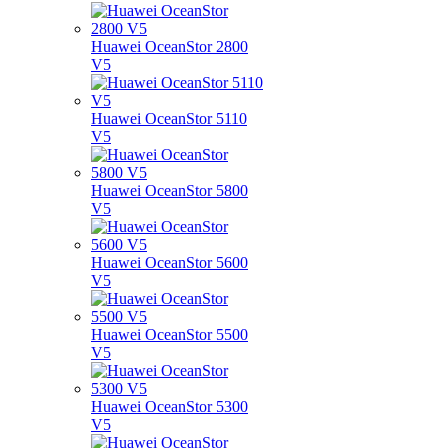
Huawei OceanStor 2800
V5
Huawei OceanStor 5110
V5
Huawei OceanStor 5800
V5
Huawei OceanStor 5600
V5
Huawei OceanStor 5500
V5
Huawei OceanStor 5300
V5