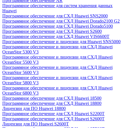
Программное обеспечение AR
Программное обеспечение для систем хранения данных
Huawei
Программное обеспечение для СХД Huawei SNS2000
Программное обеспечение для СХД Huawei Dorado2100 G2
Программное обеспечение для СХД Huawei Dorado5100
Программное обеспечение для СХД Huawei S2600
Программное обеспечение для СХД Huawei VIS6600T
Программное обеспечение и лицензии для Huawei SNS5000
Программное обеспечение и лицензии для СХД Huawei
OceanStor 5300 V3
Программное обеспечение и лицензии для СХД Huawei
OceanStor 5500 V3
Программное обеспечение и лицензии для СХД Huawei
OceanStor 5600 V3
Программное обеспечение и лицензии для СХД Huawei
OceanStor 5800 V3
Программное обеспечение и лицензии для СХД Huawei
OceanStor 6800 V3
Программное обеспечение для СХД Huawei 18500
Программное обеспечение для СХД Huawei 18800
Лицензии для ПО Huawei 18800
Программное обеспечение для СХД Huawei S2200T
Программное обеспечение для СХД Huawei S2600T
Лицензии для ПО Huawei S2600T