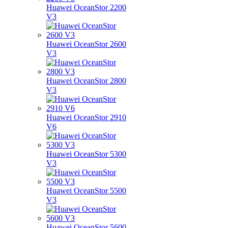
Huawei OceanStor 2200
V3
Huawei OceanStor 2600
V3
Huawei OceanStor 2800
V3
Huawei OceanStor 2910
V6
Huawei OceanStor 5300
V3
Huawei OceanStor 5500
V3
Huawei OceanStor 5600