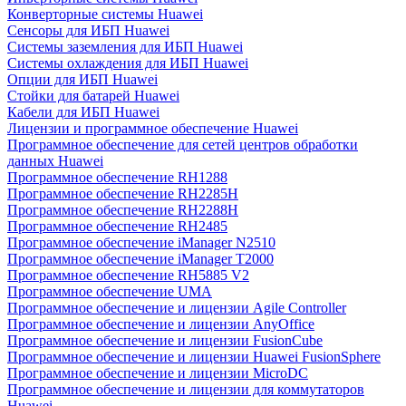
Конверторные системы Huawei
Сенсоры для ИБП Huawei
Системы заземления для ИБП Huawei
Системы охлаждения для ИБП Huawei
Опции для ИБП Huawei
Стойки для батарей Huawei
Кабели для ИБП Huawei
Лицензии и программное обеспечение Huawei
Программное обеспечение для сетей центров обработки
данных Huawei
Программное обеспечение RH1288
Программное обеспечение RH2285H
Программное обеспечение RH2288H
Программное обеспечение RH2485
Программное обеспечение iManager N2510
Программное обеспечение iManager T2000
Программное обеспечение RH5885 V2
Программное обеспечение UMA
Программное обеспечение и лицензии Agile Controller
Программное обеспечение и лицензии AnyOffice
Программное обеспечение и лицензии FusionCube
Программное обеспечение и лицензии Huawei FusionSphere
Программное обеспечение и лицензии MicroDC
Программное обеспечение и лицензии для коммутаторов
Huawei