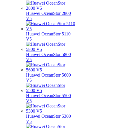
Huawei OceanStor 2800
V5
Huawei OceanStor 5110
V5
Huawei OceanStor 5800
V5
Huawei OceanStor 5600
V5
Huawei OceanStor 5500
V5
Huawei OceanStor 5300
V5