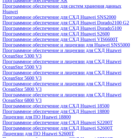
Программное обеспечение AR
Программное обеспечение для систем хранения данных
Huawei
Программное обеспечение для СХД Huawei SNS2000
Программное обеспечение для СХД Huawei Dorado2100 G2
Программное обеспечение для СХД Huawei Dorado5100
Программное обеспечение для СХД Huawei S2600
Программное обеспечение для СХД Huawei VIS6600T
Программное обеспечение и лицензии для Huawei SNS5000
Программное обеспечение и лицензии для СХД Huawei
OceanStor 5300 V3
Программное обеспечение и лицензии для СХД Huawei
OceanStor 5500 V3
Программное обеспечение и лицензии для СХД Huawei
OceanStor 5600 V3
Программное обеспечение и лицензии для СХД Huawei
OceanStor 5800 V3
Программное обеспечение и лицензии для СХД Huawei
OceanStor 6800 V3
Программное обеспечение для СХД Huawei 18500
Программное обеспечение для СХД Huawei 18800
Лицензии для ПО Huawei 18800
Программное обеспечение для СХД Huawei S2200T
Программное обеспечение для СХД Huawei S2600T
Лицензии для ПО Huawei S2600T