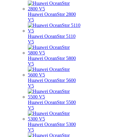
Huawei OceanStor 2800
V5
Huawei OceanStor 5110
V5
Huawei OceanStor 5800
V5
Huawei OceanStor 5600
V5
Huawei OceanStor 5500
V5
Huawei OceanStor 5300
V5