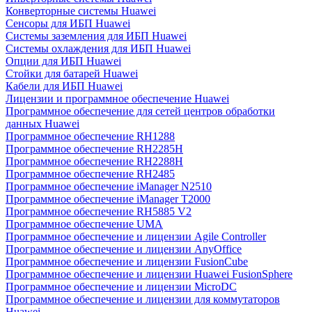
Конверторные системы Huawei
Сенсоры для ИБП Huawei
Системы заземления для ИБП Huawei
Системы охлаждения для ИБП Huawei
Опции для ИБП Huawei
Стойки для батарей Huawei
Кабели для ИБП Huawei
Лицензии и программное обеспечение Huawei
Программное обеспечение для сетей центров обработки
данных Huawei
Программное обеспечение RH1288
Программное обеспечение RH2285H
Программное обеспечение RH2288H
Программное обеспечение RH2485
Программное обеспечение iManager N2510
Программное обеспечение iManager T2000
Программное обеспечение RH5885 V2
Программное обеспечение UMA
Программное обеспечение и лицензии Agile Controller
Программное обеспечение и лицензии AnyOffice
Программное обеспечение и лицензии FusionCube
Программное обеспечение и лицензии Huawei FusionSphere
Программное обеспечение и лицензии MicroDC
Программное обеспечение и лицензии для коммутаторов
Huawei