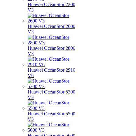
Huawei OceanStor 2200
V3
Huawei OceanStor 2600
V3
Huawei OceanStor 2800
V3
Huawei OceanStor 2910
V6
Huawei OceanStor 5300
V3
Huawei OceanStor 5500
V3
Huawei OceanStor 5600