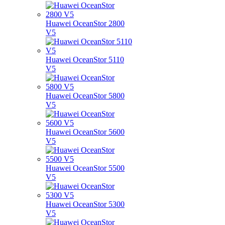
Huawei OceanStor 2800
V5
Huawei OceanStor 5110
V5
Huawei OceanStor 5800
V5
Huawei OceanStor 5600
V5
Huawei OceanStor 5500
V5
Huawei OceanStor 5300
V5