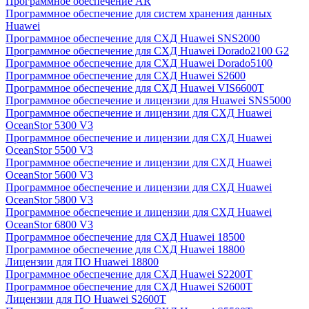
Программное обеспечение AR
Программное обеспечение для систем хранения данных
Huawei
Программное обеспечение для СХД Huawei SNS2000
Программное обеспечение для СХД Huawei Dorado2100 G2
Программное обеспечение для СХД Huawei Dorado5100
Программное обеспечение для СХД Huawei S2600
Программное обеспечение для СХД Huawei VIS6600T
Программное обеспечение и лицензии для Huawei SNS5000
Программное обеспечение и лицензии для СХД Huawei
OceanStor 5300 V3
Программное обеспечение и лицензии для СХД Huawei
OceanStor 5500 V3
Программное обеспечение и лицензии для СХД Huawei
OceanStor 5600 V3
Программное обеспечение и лицензии для СХД Huawei
OceanStor 5800 V3
Программное обеспечение и лицензии для СХД Huawei
OceanStor 6800 V3
Программное обеспечение для СХД Huawei 18500
Программное обеспечение для СХД Huawei 18800
Лицензии для ПО Huawei 18800
Программное обеспечение для СХД Huawei S2200T
Программное обеспечение для СХД Huawei S2600T
Лицензии для ПО Huawei S2600T