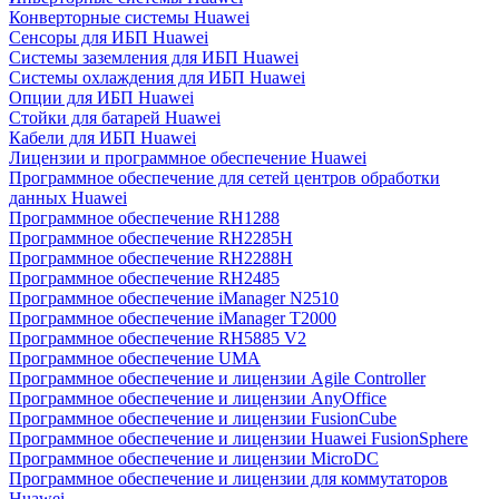
Конверторные системы Huawei
Сенсоры для ИБП Huawei
Системы заземления для ИБП Huawei
Системы охлаждения для ИБП Huawei
Опции для ИБП Huawei
Стойки для батарей Huawei
Кабели для ИБП Huawei
Лицензии и программное обеспечение Huawei
Программное обеспечение для сетей центров обработки
данных Huawei
Программное обеспечение RH1288
Программное обеспечение RH2285H
Программное обеспечение RH2288H
Программное обеспечение RH2485
Программное обеспечение iManager N2510
Программное обеспечение iManager T2000
Программное обеспечение RH5885 V2
Программное обеспечение UMA
Программное обеспечение и лицензии Agile Controller
Программное обеспечение и лицензии AnyOffice
Программное обеспечение и лицензии FusionCube
Программное обеспечение и лицензии Huawei FusionSphere
Программное обеспечение и лицензии MicroDC
Программное обеспечение и лицензии для коммутаторов
Huawei