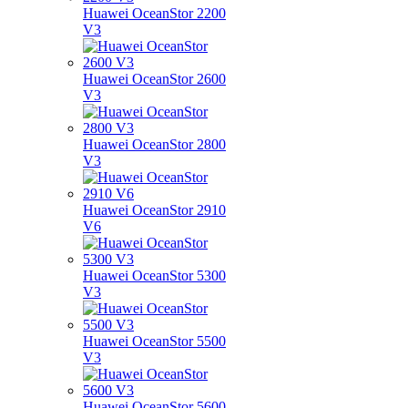
Huawei OceanStor 2200
V3
Huawei OceanStor 2600
V3
Huawei OceanStor 2800
V3
Huawei OceanStor 2910
V6
Huawei OceanStor 5300
V3
Huawei OceanStor 5500
V3
Huawei OceanStor 5600