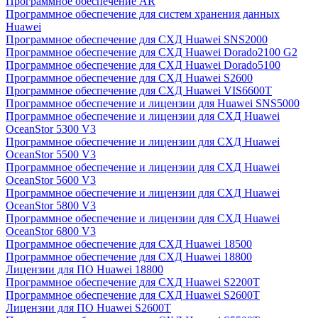
Программное обеспечение AR
Программное обеспечение для систем хранения данных
Huawei
Программное обеспечение для СХД Huawei SNS2000
Программное обеспечение для СХД Huawei Dorado2100 G2
Программное обеспечение для СХД Huawei Dorado5100
Программное обеспечение для СХД Huawei S2600
Программное обеспечение для СХД Huawei VIS6600T
Программное обеспечение и лицензии для Huawei SNS5000
Программное обеспечение и лицензии для СХД Huawei
OceanStor 5300 V3
Программное обеспечение и лицензии для СХД Huawei
OceanStor 5500 V3
Программное обеспечение и лицензии для СХД Huawei
OceanStor 5600 V3
Программное обеспечение и лицензии для СХД Huawei
OceanStor 5800 V3
Программное обеспечение и лицензии для СХД Huawei
OceanStor 6800 V3
Программное обеспечение для СХД Huawei 18500
Программное обеспечение для СХД Huawei 18800
Лицензии для ПО Huawei 18800
Программное обеспечение для СХД Huawei S2200T
Программное обеспечение для СХД Huawei S2600T
Лицензии для ПО Huawei S2600T