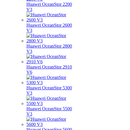
Huawei OceanStor 2200
V3
Huawei OceanStor 2600
V3
Huawei OceanStor 2800
V3
Huawei OceanStor 2910
V6
Huawei OceanStor 5300
V3
Huawei OceanStor 5500
V3
Huawei OceanStor 5600