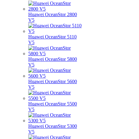
Huawei OceanStor 2800
V5
Huawei OceanStor 5110
V5
Huawei OceanStor 5800
V5
Huawei OceanStor 5600
V5
Huawei OceanStor 5500
V5
Huawei OceanStor 5300
V5