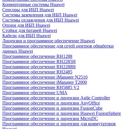
Конверторные системы Huawei
Сенсоры для ИБП Huawei
Системы заземления для ИБП Huawei
Системы охлаждения для ИБП Huawei
Опции для ИБП Huawei
Стойки для батарей Huawei
Кабели для ИБП Huawei
Лицензии и программное обеспечение Huawei
Программное обеспечение для сетей центров обработки
данных Huawei
Программное обеспечение RH1288
Программное обеспечение RH2285H
Программное обеспечение RH2288H
Программное обеспечение RH2485
Программное обеспечение iManager N2510
Программное обеспечение iManager T2000
Программное обеспечение RH5885 V2
Программное обеспечение UMA
Программное обеспечение и лицензии Agile Controller
Программное обеспечение и лицензии AnyOffice
Программное обеспечение и лицензии FusionCube
Программное обеспечение и лицензии Huawei FusionSphere
Программное обеспечение и лицензии MicroDC
Программное обеспечение и лицензии для коммутаторов
Huawei