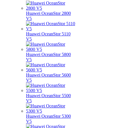
Huawei OceanStor 2800
V5
Huawei OceanStor 5110
V5
Huawei OceanStor 5800
V5
Huawei OceanStor 5600
V5
Huawei OceanStor 5500
V5
Huawei OceanStor 5300
V5