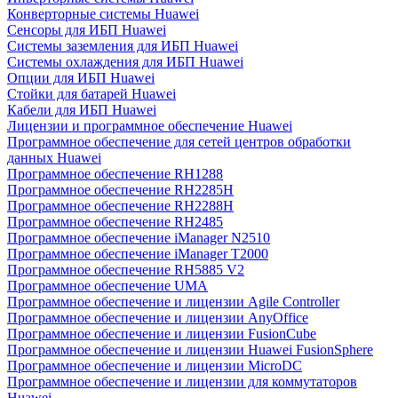
Конверторные системы Huawei
Сенсоры для ИБП Huawei
Системы заземления для ИБП Huawei
Системы охлаждения для ИБП Huawei
Опции для ИБП Huawei
Стойки для батарей Huawei
Кабели для ИБП Huawei
Лицензии и программное обеспечение Huawei
Программное обеспечение для сетей центров обработки
данных Huawei
Программное обеспечение RH1288
Программное обеспечение RH2285H
Программное обеспечение RH2288H
Программное обеспечение RH2485
Программное обеспечение iManager N2510
Программное обеспечение iManager T2000
Программное обеспечение RH5885 V2
Программное обеспечение UMA
Программное обеспечение и лицензии Agile Controller
Программное обеспечение и лицензии AnyOffice
Программное обеспечение и лицензии FusionCube
Программное обеспечение и лицензии Huawei FusionSphere
Программное обеспечение и лицензии MicroDC
Программное обеспечение и лицензии для коммутаторов
Huawei