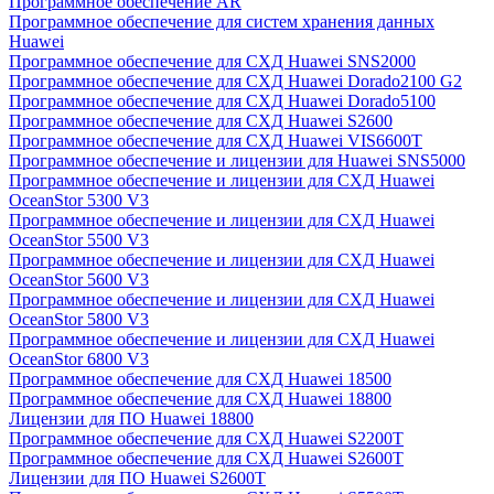
Программное обеспечение AR
Программное обеспечение для систем хранения данных
Huawei
Программное обеспечение для СХД Huawei SNS2000
Программное обеспечение для СХД Huawei Dorado2100 G2
Программное обеспечение для СХД Huawei Dorado5100
Программное обеспечение для СХД Huawei S2600
Программное обеспечение для СХД Huawei VIS6600T
Программное обеспечение и лицензии для Huawei SNS5000
Программное обеспечение и лицензии для СХД Huawei
OceanStor 5300 V3
Программное обеспечение и лицензии для СХД Huawei
OceanStor 5500 V3
Программное обеспечение и лицензии для СХД Huawei
OceanStor 5600 V3
Программное обеспечение и лицензии для СХД Huawei
OceanStor 5800 V3
Программное обеспечение и лицензии для СХД Huawei
OceanStor 6800 V3
Программное обеспечение для СХД Huawei 18500
Программное обеспечение для СХД Huawei 18800
Лицензии для ПО Huawei 18800
Программное обеспечение для СХД Huawei S2200T
Программное обеспечение для СХД Huawei S2600T
Лицензии для ПО Huawei S2600T