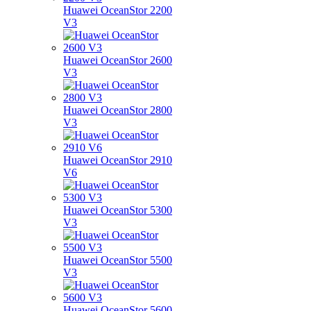
Huawei OceanStor 2200
V3
Huawei OceanStor 2600
V3
Huawei OceanStor 2800
V3
Huawei OceanStor 2910
V6
Huawei OceanStor 5300
V3
Huawei OceanStor 5500
V3
Huawei OceanStor 5600